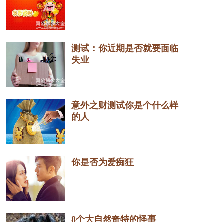
测试：你近期是否就要面临
失业
意外之财测试你是个什么样
的人
你是否为爱痴狂
8个大自然奇特的怪事