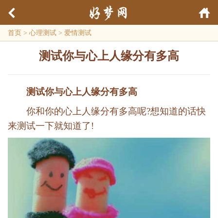
首页
>
心理测试
>
爱情测试
测试你与心上人缘分有多高
测试你与心上人缘分有多高
你和你的心上人缘分有多高呢?想知道的话快
来测试一下就知道了!