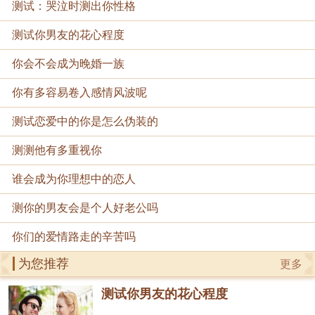
测试：哭泣时测出你性格
测试你男友的花心程度
你会不会成为晚婚一族
你有多容易卷入感情风波呢
测试恋爱中的你是怎么伪装的
测测他有多重视你
谁会成为你理想中的恋人
测你的男友会是个人好老公吗
你们的爱情路走的辛苦吗
为您推荐
更多
测试你男友的花心程度