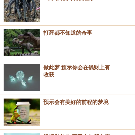
打死都不知道的奇事
做此梦 预示你会在钱财上有
收获
预示会有美好的前程的梦境