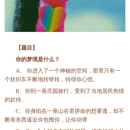
【题目】
你的梦境是什么？
A、 你进入了一个神秘的空间，那里只有一
个纺织车不断地转呀转，转得你心慌。
B、你到一座庄园旅行，受到了当地居民热情
的款待。
C、你身陷在一座山谷里拼命的想要逃，却不
断有东西逼近你包围你，让你动弹