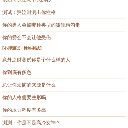
测试：哭泣时测出你性格
你的男人会被哪种类型的狐狸精勾走
你的爱会不会让他受伤
【
心理测试
-
性格测试
】
意外之财测试你是个什么样的人
你到底有多色
总让你烦恼的来源是什么
你的人格需要整形吗
你的压力程度有多高
测测：你是不是高冷女神？