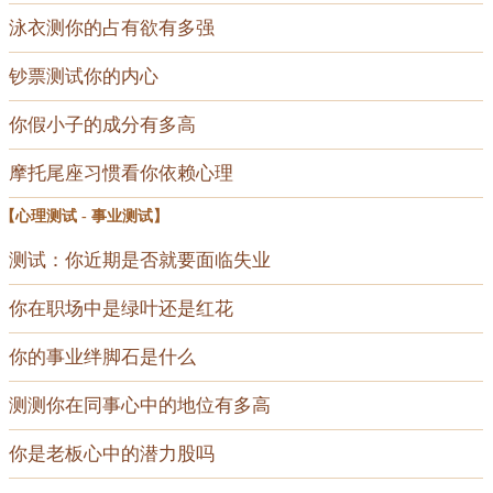
泳衣测你的占有欲有多强
钞票测试你的内心
你假小子的成分有多高
摩托尾座习惯看你依赖心理
【
心理测试
-
事业测试
】
测试：你近期是否就要面临失业
你在职场中是绿叶还是红花
你的事业绊脚石是什么
测测你在同事心中的地位有多高
你是老板心中的潜力股吗