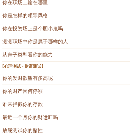
你在职场上输在哪里
你是怎样的领导风格
你在投资场上是个胆小鬼吗
测测职场中你是属于哪样的人
从鞋子类型看你的能力
【
心理测试
-
财富测试
】
你的发财欲望有多高呢
你的财产因何停涨
谁来拦截你的存款
最近一个月你的财运旺吗
放屁测试你的赌性