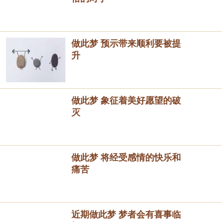
做此梦 预示带来顺利要被提
升
做此梦 象征着美好愿望的破
灭
做此梦 将经受感情的快乐和
痛苦
近期做此梦 梦者会有喜事临