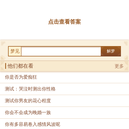
点击查看答案
梦见
解梦
他们都在看
更多
你是否为爱痴狂
测试：哭泣时测出你性格
测试你男友的花心程度
你会不会成为晚婚一族
你有多容易卷入感情风波呢