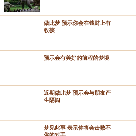
做此梦 预示你会在钱财上有
收获
预示会有美好的前程的梦境
近期做此梦 预示会与朋友产
生隔阂
梦见此事 表示你将会击败不
俗的对手