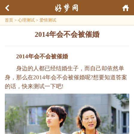
首页
>
心理测试
>
爱情测试
2014年会不会被催婚
2014年会不会被催婚
身边的人都已经结婚生子，而自己却依然单
身，那么在2014年会不会被催婚呢?想要知道答案
的话，快来测试一下吧!