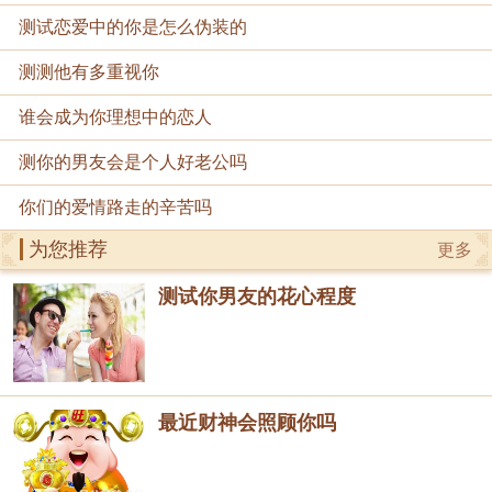
测试恋爱中的你是怎么伪装的
测测他有多重视你
谁会成为你理想中的恋人
测你的男友会是个人好老公吗
你们的爱情路走的辛苦吗
为您推荐
更多
测试你男友的花心程度
最近财神会照顾你吗