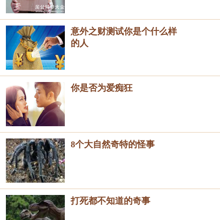
意外之财测试你是个什么样
的人
你是否为爱痴狂
8个大自然奇特的怪事
打死都不知道的奇事