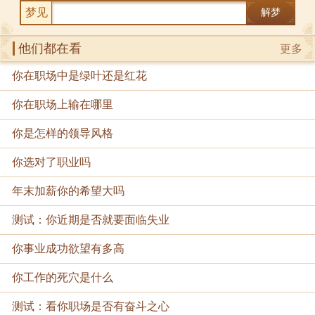
梦见
解梦
他们都在看
更多
你在职场中是绿叶还是红花
你在职场上输在哪里
你是怎样的领导风格
你选对了职业吗
年末加薪你的希望大吗
测试：你近期是否就要面临失业
你事业成功欲望有多高
你工作的死穴是什么
测试：看你职场是否有奋斗之心