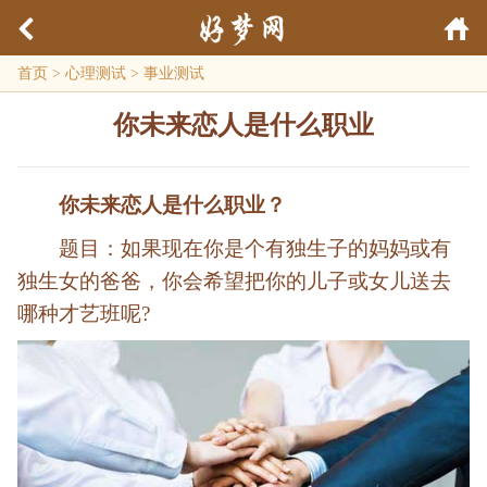
首页
>
心理测试
>
事业测试
你未来恋人是什么职业
你未来恋人是什么职业？
题目：如果现在你是个有独生子的妈妈或有
独生女的爸爸，你会希望把你的儿子或女儿送去
哪种才艺班呢?