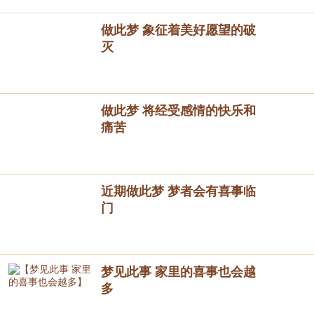
做此梦 象征着美好愿望的破
灭
做此梦 将经受感情的快乐和
痛苦
近期做此梦 梦者会有喜事临
门
梦见此事 家里的喜事也会越
多