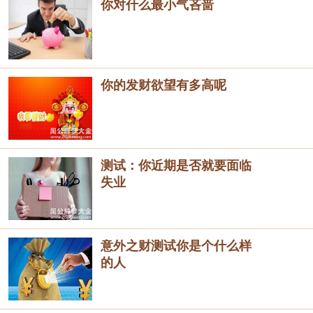
你对什么最小气吝啬
你的发财欲望有多高呢
测试：你近期是否就要面临
失业
意外之财测试你是个什么样
的人