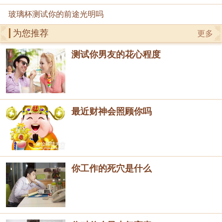
玻璃杯测试你的前途光明吗
为您推荐
更多
测试你男友的花心程度
最近财神会照顾你吗
你工作的死穴是什么