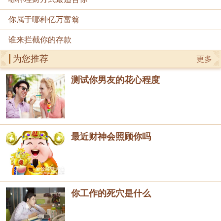
你属于哪种亿万富翁
谁来拦截你的存款
为您推荐
更多
测试你男友的花心程度
最近财神会照顾你吗
你工作的死穴是什么