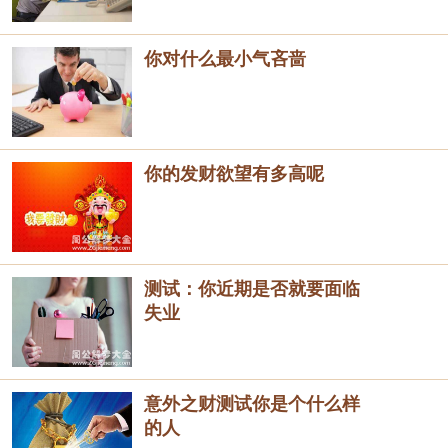
你对什么最小气吝啬
你的发财欲望有多高呢
测试：你近期是否就要面临
失业
意外之财测试你是个什么样
的人