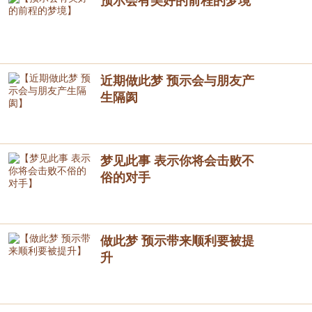
预示会有美好的前程的梦境
近期做此梦 预示会与朋友产
生隔阂
梦见此事 表示你将会击败不
俗的对手
做此梦 预示带来顺利要被提
升