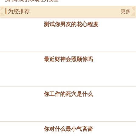
为您推荐
更多
测试你男友的花心程度
最近财神会照顾你吗
你工作的死穴是什么
你对什么最小气吝啬