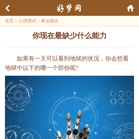
首页
>
心理测试
>
事业测试
你现在最缺少什么能力
如果有一天可以看到地狱的状况，你会想看
地狱中以下的哪一个部份呢?