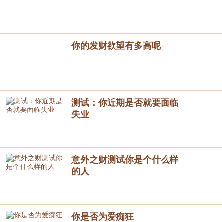
你的发财欲望有多高呢
测试：你近期是否就要面临
失业
意外之财测试你是个什么样
的人
你是否为爱痴狂