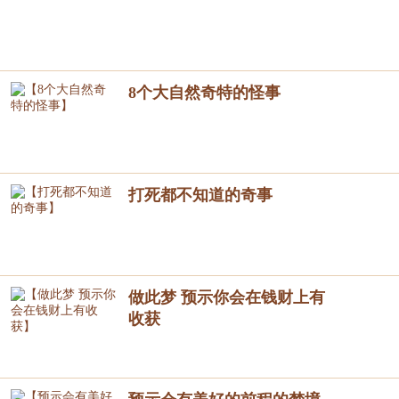
8个大自然奇特的怪事
打死都不知道的奇事
做此梦 预示你会在钱财上有
收获