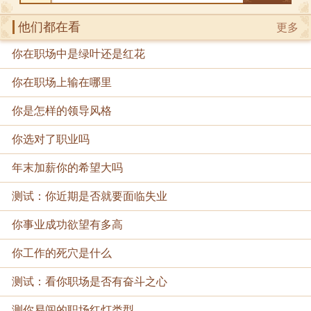
他们都在看
更多
你在职场中是绿叶还是红花
你在职场上输在哪里
你是怎样的领导风格
你选对了职业吗
年末加薪你的希望大吗
测试：你近期是否就要面临失业
你事业成功欲望有多高
你工作的死穴是什么
测试：看你职场是否有奋斗之心
测你易闯的职场红灯类型