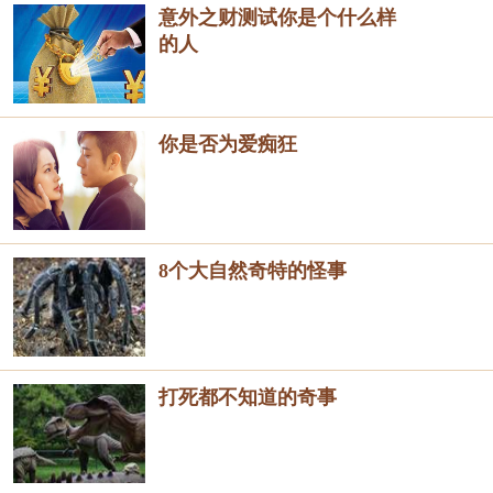
意外之财测试你是个什么样
的人
你是否为爱痴狂
8个大自然奇特的怪事
打死都不知道的奇事