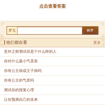
点击查看答案
梦见
解梦
他们都在看
更多
意外之财测试你是个什么样的人
你对什么最小气吝啬
你有公主病或王子病吗
你有公主的气质吗
测试你的报复心理
让你预测自己的未来