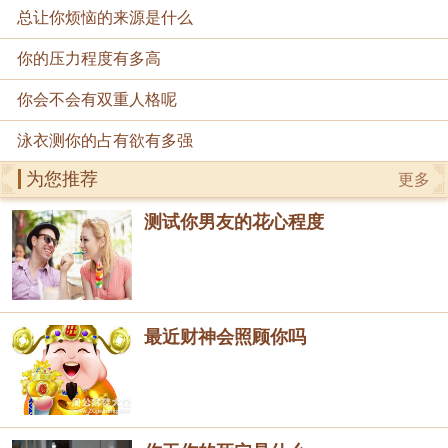
总让你烦恼的来源是什么
你的压力程度有多高
你会不会有双重人格呢
泳衣测你的占有欲有多强
为您推荐
更多
测试你男友的花心程度
最近财神会照顾你吗