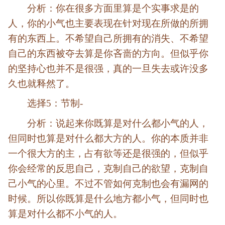
分析：你在很多方面里算是个实事求是的
人，你的小气也主要表现在针对现在所做的所拥
有的东西上。不希望自己所拥有的消失、不希望
自己的东西被夺去算是你吝啬的方向。但似乎你
的坚持心也并不是很强，真的一旦失去或许没多
久也就释然了。
选择5：节制-
分析：说起来你既算是对什么都小气的人，
但同时也算是对什么都大方的人。你的本质并非
一个很大方的主，占有欲等还是很强的，但似乎
你会经常的反思自己，克制自己的欲望，克制自
己小气的心里。不过不管如何克制也会有漏网的
时候。所以你既算是什么地方都小气，但同时也
算是对什么都不小气的人。