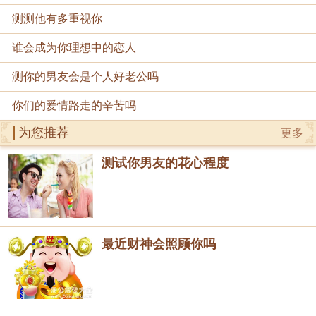
测测他有多重视你
谁会成为你理想中的恋人
测你的男友会是个人好老公吗
你们的爱情路走的辛苦吗
为您推荐
更多
测试你男友的花心程度
最近财神会照顾你吗