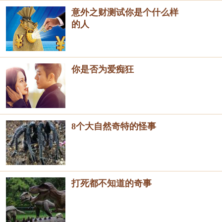
意外之财测试你是个什么样
的人
你是否为爱痴狂
8个大自然奇特的怪事
打死都不知道的奇事