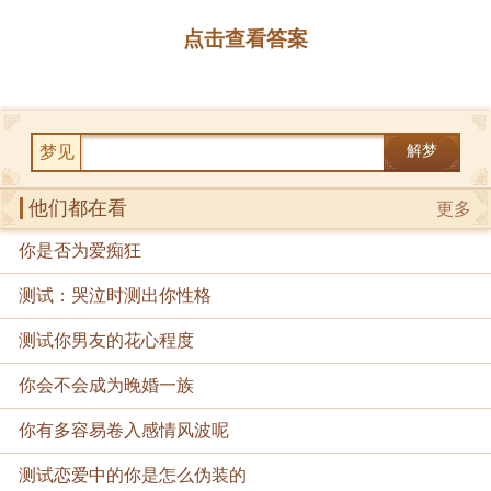
点击查看答案
梦见
解梦
他们都在看
更多
你是否为爱痴狂
测试：哭泣时测出你性格
测试你男友的花心程度
你会不会成为晚婚一族
你有多容易卷入感情风波呢
测试恋爱中的你是怎么伪装的