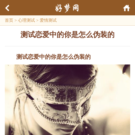
首页
>
心理测试
>
爱情测试
测试恋爱中的你是怎么伪装的
测试恋爱中的你是怎么伪装的