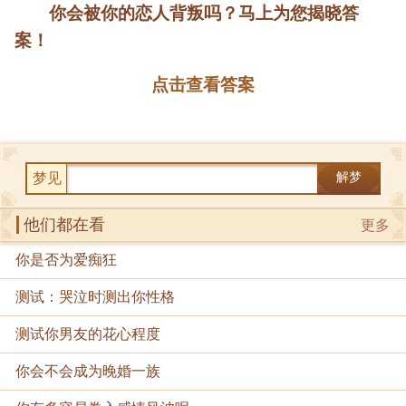
你会被你的恋人背叛吗？马上为您揭晓答
案！
点击查看答案
梦见
解梦
他们都在看
更多
你是否为爱痴狂
测试：哭泣时测出你性格
测试你男友的花心程度
你会不会成为晚婚一族