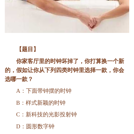
【题目】
你家客厅里的时钟坏掉了，你打算换一个新
的，假如让你从下列四类时钟里选择一款，你会
选哪一款？
A：下面带钟摆的时钟
B：样式新颖的时钟
C：新科技的光影投射钟
D：圆形数字钟