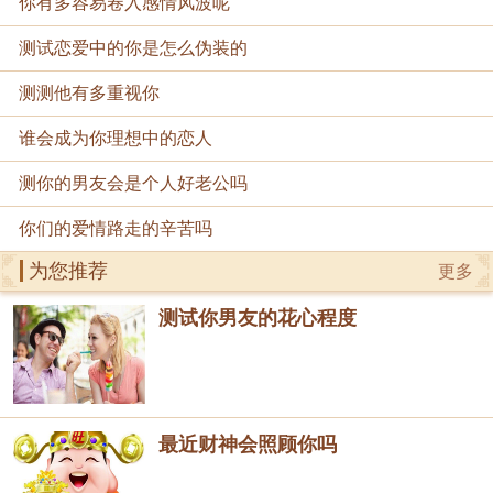
你有多容易卷入感情风波呢
测试恋爱中的你是怎么伪装的
测测他有多重视你
谁会成为你理想中的恋人
测你的男友会是个人好老公吗
你们的爱情路走的辛苦吗
为您推荐
更多
测试你男友的花心程度
最近财神会照顾你吗