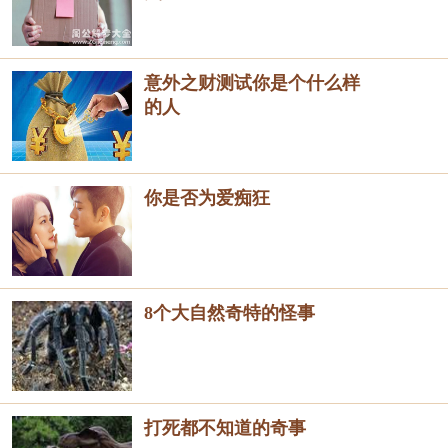
意外之财测试你是个什么样
的人
你是否为爱痴狂
8个大自然奇特的怪事
打死都不知道的奇事