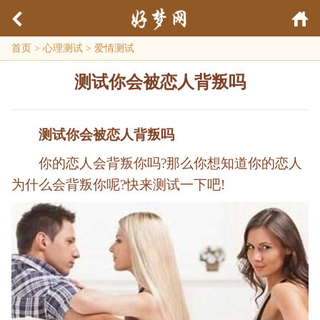
首页
>
心理测试
>
爱情测试
测试你会被恋人背叛吗
测试你会被恋人背叛吗
你的恋人会背叛你吗?那么你想知道你的恋人
为什么会背叛你呢?快来测试一下吧!