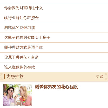
你会因为财富牺牲什么
啥行业能让你狂捞金
测试你的花钱习惯
这辈子你啥时候能买上房子
哪种理财方式最适合你
你属于哪种亿万富翁
谁来拦截你的存款
为您推荐
更多
测试你男友的花心程度