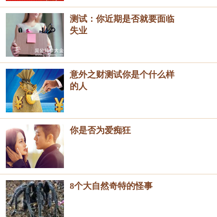
测试：你近期是否就要面临
失业
意外之财测试你是个什么样
的人
你是否为爱痴狂
8个大自然奇特的怪事