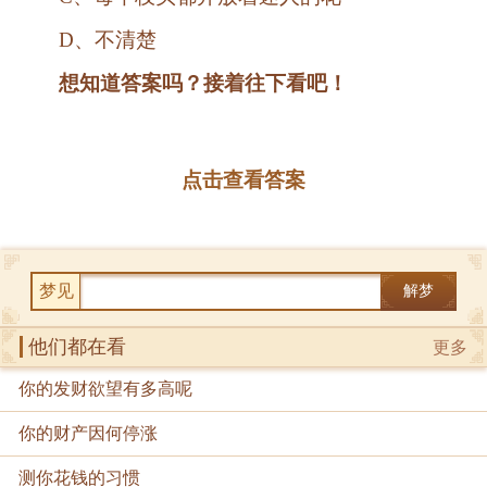
D、不清楚
想知道答案吗？接着往下看吧！
点击查看答案
梦见
解梦
他们都在看
更多
你的发财欲望有多高呢
你的财产因何停涨
测你花钱的习惯