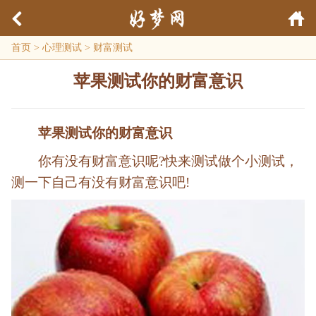
首页
>
心理测试
>
财富测试
苹果测试你的财富意识
苹果测试你的财富意识
你有没有财富意识呢?快来测试做个小测试，
测一下自己有没有财富意识吧!