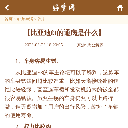
首页
>
好梦生活
>
汽车
【比亚迪f3的通病是什么】
2023-03-23 18:20:05
来源: 周公解梦
1、车身容易生锈。
从比亚迪F3的车主论坛可以了解到，这款车
的车身锈蚀问题比较严重，比如天窗接缝处的锈
蚀比较轻微，甚至连车裙和发动机舱内的钣金都
很容易锈蚀。虽然生锈的车身仍然可以上路行
驶，但无疑增加了用户的出行风险，缩短了车辆
的使用寿命。
2、权力比较肉