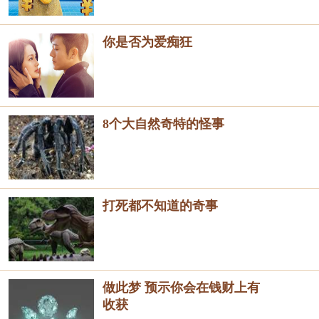
你是否为爱痴狂
8个大自然奇特的怪事
打死都不知道的奇事
做此梦 预示你会在钱财上有
收获