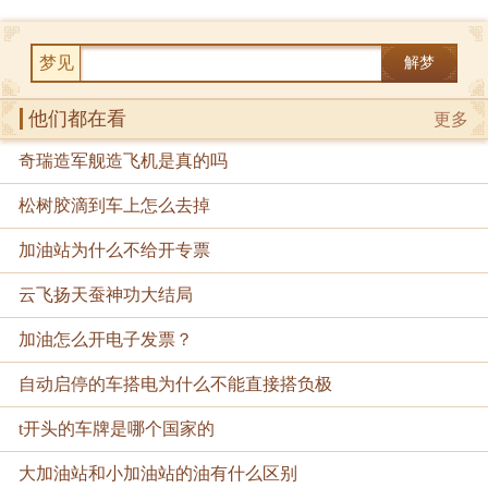
梦见
解梦
他们都在看
更多
奇瑞造军舰造飞机是真的吗
松树胶滴到车上怎么去掉
加油站为什么不给开专票
云飞扬天蚕神功大结局
加油怎么开电子发票？
自动启停的车搭电为什么不能直接搭负极
t开头的车牌是哪个国家的
大加油站和小加油站的油有什么区别