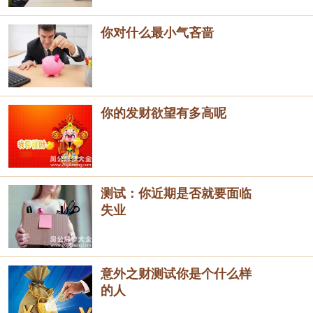
你对什么最小气吝啬
你的发财欲望有多高呢
测试：你近期是否就要面临
失业
意外之财测试你是个什么样
的人