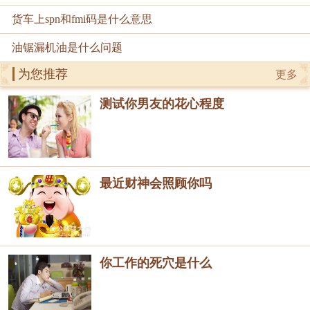
货车上spn和fmi码是什么意思
油锯漏机油是什么问题
为您推荐
更多
测试你男友的花心程度
最近财神会照顾你吗
你工作的死穴是什么