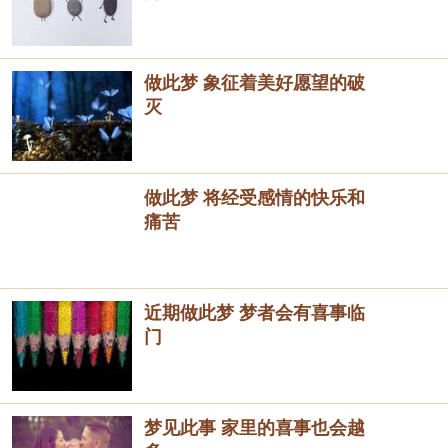
做此梦 象征着美好愿望的破
灭
做此梦 将经受感情的快乐和
痛苦
近期做此梦 梦者会有喜事临
门
梦见此事 家里的喜事也会越