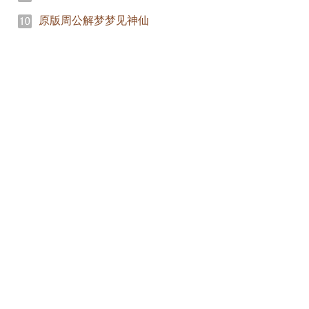
原版周公解梦梦见神仙