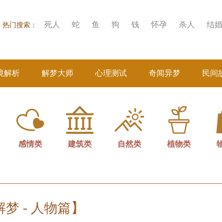
死人
蛇
鱼
狗
钱
怀孕
杀人
结
热门搜索：
境解析
解梦大师
心理测试
奇闻异梦
民间
感情类
建筑类
自然类
植物类
-
】
解梦
人物篇