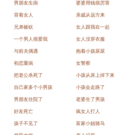
男朋友生病
婆婆用钱很厉害
背着女人
亲戚从远方来
兄弟被砍
女人跟我在一起
一个男人很爱我
女人没穿衣服
与前夫偶遇
抱着小孩尿尿
初恋重病
女警察
把老公杀死了
小孩从床上掉下来
自己家多个小男孩
小孩会走路了
男朋友住院了
老婆生了男孩
好友死亡
疯女人打人
孩子不见了
富家小姐骑马