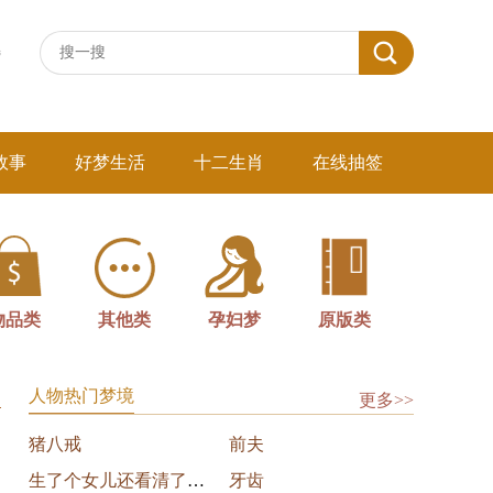
婚
故事
好梦生活
十二生肖
在线抽签
物品类
其他类
孕妇梦
原版类
人物热门梦境
更多>>
猪八戒
前夫
生了个女儿还看清了长相
牙齿