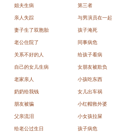
姐夫生病
第三者
亲人失踪
与男演员在一起
妻子生了双胞胎
孩子淹死
老公住院了
同事病危
关系不好的人
给孩子看病
自己的女儿生病
女朋友被欺负
老家亲人
小孩吃东西
奶奶给我钱
女儿出车祸
朋友被骗
小红帽救外婆
父亲流泪
小女孩拉屎
给老公过生日
孩子病危