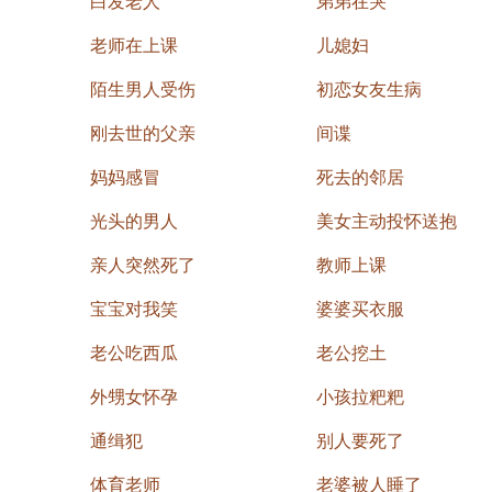
白发老人
弟弟在哭
老师在上课
儿媳妇
陌生男人受伤
初恋女友生病
刚去世的父亲
间谍
妈妈感冒
死去的邻居
光头的男人
美女主动投怀送抱
亲人突然死了
教师上课
宝宝对我笑
婆婆买衣服
老公吃西瓜
老公挖土
外甥女怀孕
小孩拉粑粑
通缉犯
别人要死了
体育老师
老婆被人睡了