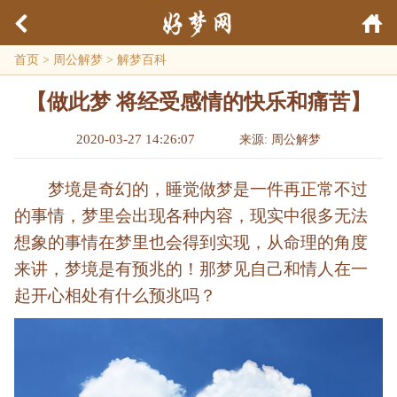
首页
>
周公解梦
>
解梦百科
【做此梦 将经受感情的快乐和痛苦】
2020-03-27 14:26:07
来源: 周公解梦
梦境是奇幻的，睡觉做梦是一件再正常不过
的事情，梦里会出现各种内容，现实中很多无法
想象的事情在梦里也会得到实现，从命理的角度
来讲，梦境是有预兆的！那梦见自己和情人在一
起开心相处有什么预兆吗？