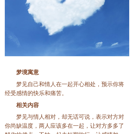
梦境寓意
梦见自己和情人在一起开心相处，预示你将
经受感情的快乐和痛苦。
相关内容
梦见与情人相对，却无话可说，表示对方对
你尚缺温度，两人应该多在一起，让对方多多了