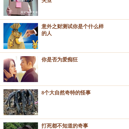
失业
意外之财测试你是个什么样
的人
你是否为爱痴狂
8个大自然奇特的怪事
打死都不知道的奇事