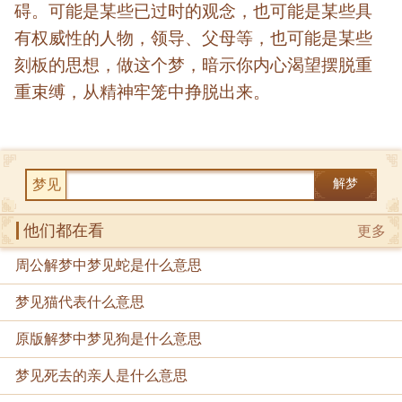
碍。可能是某些已过时的观念，也可能是某些具
有权威性的人物，领导、父母等，也可能是某些
刻板的思想，做这个梦，暗示你内心渴望摆脱重
重束缚，从精神牢笼中挣脱出来。
梦见
解梦
他们都在看
更多
周公解梦中梦见蛇是什么意思
梦见猫代表什么意思
原版解梦中梦见狗是什么意思
梦见死去的亲人是什么意思