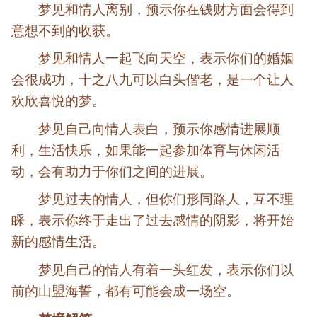
梦见和情人离别，预示你在钱财方面会得到
意想不到的收获。
梦见和情人一起飞向天空，表示你们的婚姻
会很成功，十之八九可以白头偕老，是一个让人
欢欣喜悦的梦。
梦见自己向情人表白，预示你感情进展顺
利，生活快乐，如果能一起参加体育与休闲活
动，会有助力于你们之间的进展。
梦见过去的情人，但你们形同路人，互不理
睬，表示你终于走出了过去感情的阴影，将开始
新的感情生活。
梦见自己的情人有着一头红发，表示你们以
前的山盟海誓，都有可能会成一场空。