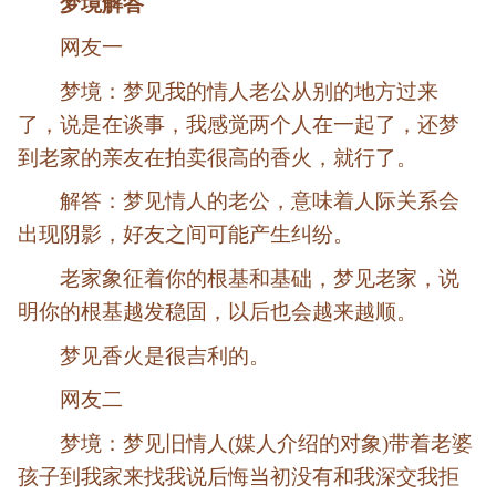
梦境解答
网友一
梦境：梦见我的情人老公从别的地方过来
了，说是在谈事，我感觉两个人在一起了，还梦
到老家的亲友在拍卖很高的香火，就行了。
解答：梦见情人的老公，意味着人际关系会
出现阴影，好友之间可能产生纠纷。
老家象征着你的根基和基础，梦见老家，说
明你的根基越发稳固，以后也会越来越顺。
梦见香火是很吉利的。
网友二
梦境：梦见旧情人(媒人介绍的对象)带着老婆
孩子到我家来找我说后悔当初没有和我深交我拒