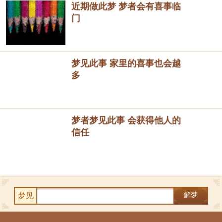
近期做此梦 梦者会有喜事临
门
梦见此事 家里的喜事也会越
多
梦者梦见此事 会获得他人的
信任
梦见
解梦