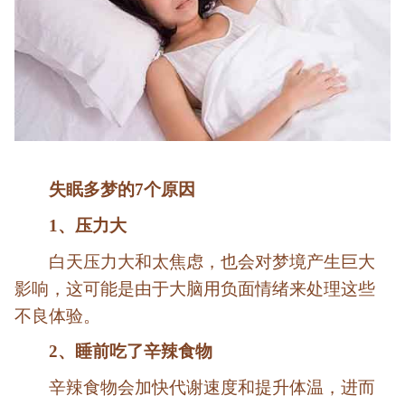
失眠多梦的7个原因
1、压力大
白天压力大和太焦虑，也会对梦境产生巨大
影响，这可能是由于大脑用负面情绪来处理这些
不良体验。
2、睡前吃了辛辣食物
辛辣食物会加快代谢速度和提升体温，进而