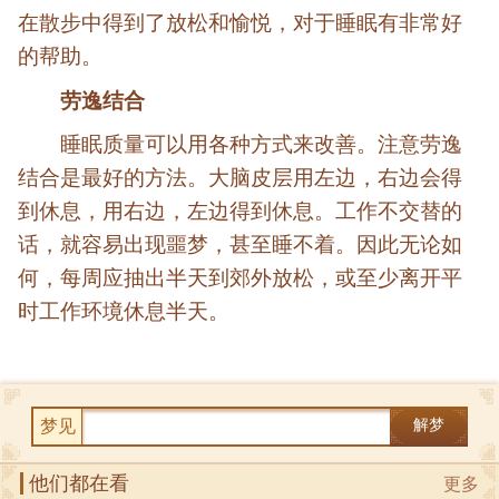
在散步中得到了放松和愉悦，对于睡眠有非常好
的帮助。
劳逸结合
睡眠质量可以用各种方式来改善。注意劳逸
结合是最好的方法。大脑皮层用左边，右边会得
到休息，用右边，左边得到休息。工作不交替的
话，就容易出现噩梦，甚至睡不着。因此无论如
何，每周应抽出半天到郊外放松，或至少离开平
时工作环境休息半天。
梦见
解梦
他们都在看
更多