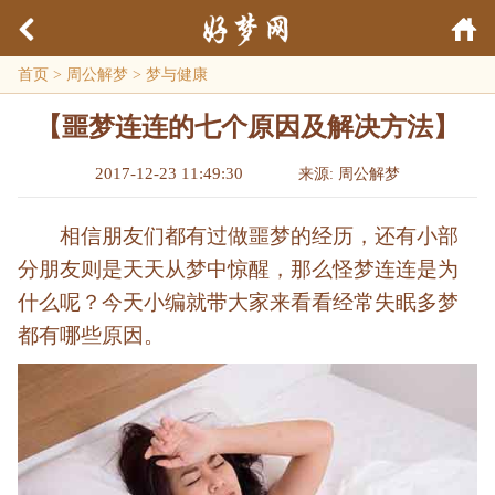
首页
>
周公解梦
>
梦与健康
【噩梦连连的七个原因及解决方法】
2017-12-23 11:49:30
来源: 周公解梦
相信朋友们都有过做噩梦的经历，还有小部
分朋友则是天天从梦中惊醒，那么怪梦连连是为
什么呢？今天小编就带大家来看看经常失眠多梦
都有哪些原因。