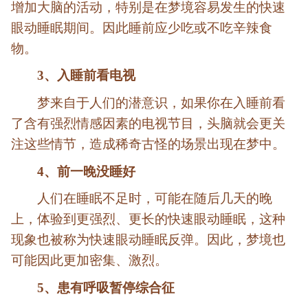
增加大脑的活动，特别是在梦境容易发生的快速
眼动睡眠期间。因此睡前应少吃或不吃辛辣食
物。
3、入睡前看电视
梦来自于人们的潜意识，如果你在入睡前看
了含有强烈情感因素的电视节目，头脑就会更关
注这些情节，造成稀奇古怪的场景出现在梦中。
4、前一晚没睡好
人们在睡眠不足时，可能在随后几天的晚
上，体验到更强烈、更长的快速眼动睡眠，这种
现象也被称为快速眼动睡眠反弹。因此，梦境也
可能因此更加密集、激烈。
5、患有呼吸暂停综合征