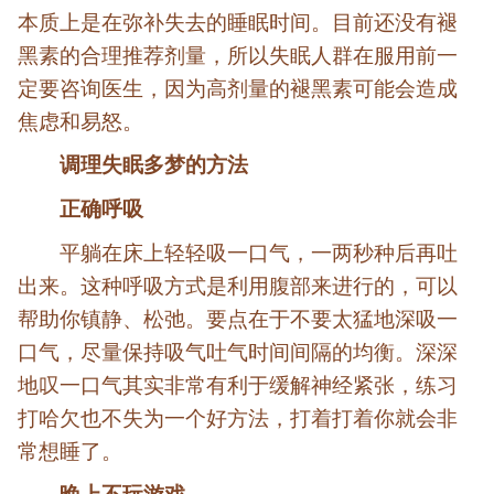
本质上是在弥补失去的睡眠时间。目前还没有褪
黑素的合理推荐剂量，所以失眠人群在服用前一
定要咨询医生，因为高剂量的褪黑素可能会造成
焦虑和易怒。
调理失眠多梦的方法
正确呼吸
平躺在床上轻轻吸一口气，一两秒种后再吐
出来。这种呼吸方式是利用腹部来进行的，可以
帮助你镇静、松弛。要点在于不要太猛地深吸一
口气，尽量保持吸气吐气时间间隔的均衡。深深
地叹一口气其实非常有利于缓解神经紧张，练习
打哈欠也不失为一个好方法，打着打着你就会非
常想睡了。