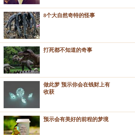
8个大自然奇特的怪事
打死都不知道的奇事
做此梦 预示你会在钱财上有
收获
预示会有美好的前程的梦境