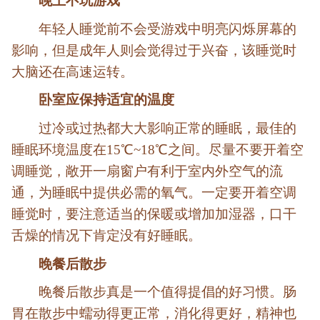
晚上不玩游戏
年轻人睡觉前不会受游戏中明亮闪烁屏幕的
影响，但是成年人则会觉得过于兴奋，该睡觉时
大脑还在高速运转。
卧室应保持适宜的温度
过冷或过热都大大影响正常的睡眠，最佳的
睡眠环境温度在15℃~18℃之间。尽量不要开着空
调睡觉，敞开一扇窗户有利于室内外空气的流
通，为睡眠中提供必需的氧气。一定要开着空调
睡觉时，要注意适当的保暖或增加加湿器，口干
舌燥的情况下肯定没有好睡眠。
晚餐后散步
晚餐后散步真是一个值得提倡的好习惯。肠
胃在散步中蠕动得更正常，消化得更好，精神也