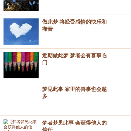
做此梦 将经受感情的快乐和
痛苦
近期做此梦 梦者会有喜事临
门
梦见此事 家里的喜事也会越
多
梦者梦见此事 会获得他人的
信任