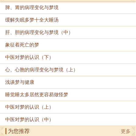
脾、胃的病理变化与梦境
缓解失眠多梦十全大睡汤
肝、胆的病理变化与梦境（中）
象征着死亡的梦
中医对梦的认识（下）
心、心胞的病理变化与梦境（上）
浅谈梦与健康
睡觉睡太多居然更容易做怪梦
中医对梦的认识（上）
中医对梦的认识（中）
为您推荐
更多