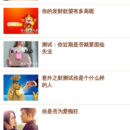
你的发财欲望有多高呢
测试：你近期是否就要面临
失业
意外之财测试你是个什么样
的人
你是否为爱痴狂