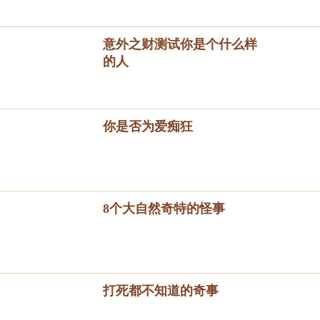
意外之财测试你是个什么样
的人
你是否为爱痴狂
8个大自然奇特的怪事
打死都不知道的奇事