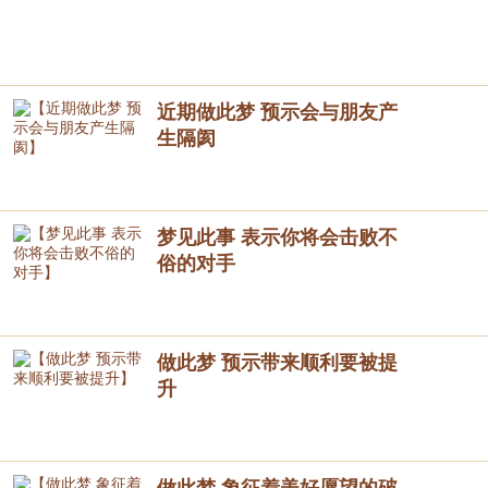
近期做此梦 预示会与朋友产
生隔阂
梦见此事 表示你将会击败不
俗的对手
做此梦 预示带来顺利要被提
升
做此梦 象征着美好愿望的破