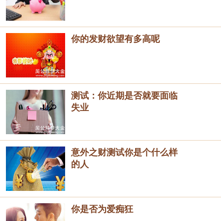
你的发财欲望有多高呢
测试：你近期是否就要面临
失业
意外之财测试你是个什么样
的人
你是否为爱痴狂