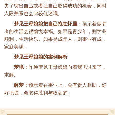
失了突出自己或者让自己取得成功的机会，同时
人际关系也会比较低迷哦。
梦见王母娘娘把自己抱在怀里：
预示着做梦
者的生活会很愉悦幸福。如果是青少年，则学业
顺利，生活快乐。如果是成年人，则事业有成，
家庭美满。
梦见王母娘娘的案例解析
梦境：
昨晚梦见王母娘娘向着我飞过来了，
求解。
解梦：
预示着在事业上，会有贵人相助，好
好把握，会取得胜利与收获的。