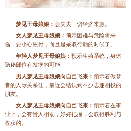
梦见王母娘娘：
会失去一切经济来源。
女人梦见王母娘娘：
预示困难与危险将来
临，要小心应付，而且是采取行动的时候了。
年轻人梦见王母娘娘：
预示生殖系统，身体
隐秘部位有发病的可能。
男人梦见王母娘娘向自己飞来：
预示着做梦
者的人际关系佳，最近会结识到不少志趣相投的
朋友。
女人梦见王母娘娘向自己飞来：
预示着在事
业上，会有贵人相助，好好把握，会取得胜利与
收获的。