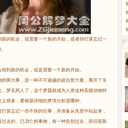
到新的机会，或需要一个新的开始，或者你打算忘记一
来。
得到新的机会，或是需要一个新的开始。
的两大事，是一种不可逾越的超自然力量。离开了生
此，梦见死人了，这个梦题就成为人类这种高级动物特
意义很多，要根据详细的梦境分析是哪种。
打算忘记一些不快的往事，并准备从失意中站起来，
着过去的、已消亡的事物，有一种告别过去，辞旧迎新