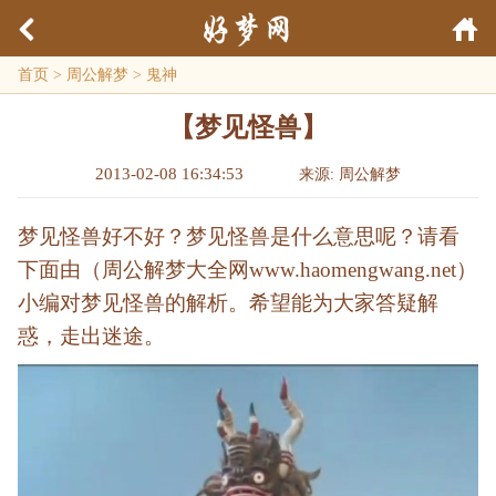
首页
>
周公解梦
>
鬼神
【梦见怪兽】
2013-02-08 16:34:53
来源: 周公解梦
梦见怪兽好不好？梦见怪兽是什么意思呢？请看
下面由（周公解梦大全网www.haomengwang.net）
小编对梦见怪兽的解析。希望能为大家答疑解
惑，走出迷途。