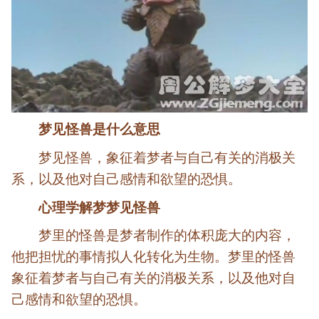
梦见怪兽是什么意思
梦见怪兽，象征着梦者与自己有关的消极关
系，以及他对自己感情和欲望的恐惧。
心理学解梦梦见怪兽
梦里的怪兽是梦者制作的体积庞大的内容，
他把担忧的事情拟人化转化为生物。梦里的怪兽
象征着梦者与自己有关的消极关系，以及他对自
己感情和欲望的恐惧。