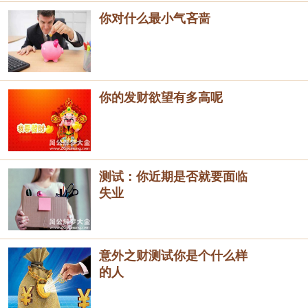
你对什么最小气吝啬
你的发财欲望有多高呢
测试：你近期是否就要面临
失业
意外之财测试你是个什么样
的人