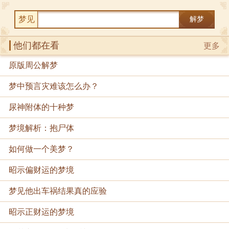
梦见
解梦
他们都在看
更多
原版周公解梦
梦中预言灾难该怎么办？
尿神附体的十种梦
梦境解析：抱尸体
如何做一个美梦？
昭示偏财运的梦境
梦见他出车祸结果真的应验
昭示正财运的梦境