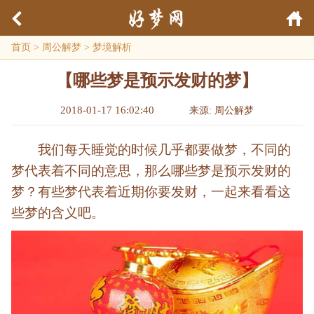
首页
>
周公解梦
>
梦境解析
【哪些梦是预示发财的梦】
2018-01-17 16:02:40
来源: 周公解梦
我们每天睡觉的时候几乎都要做梦，不同的
梦代表着不同的意思，那么哪些梦是预示发财的
梦？有些梦代表着近期你要发财，一起来看看这
些梦的含义吧。