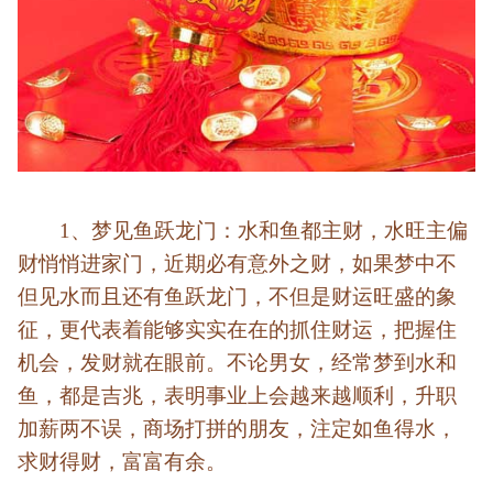
1、梦见鱼跃龙门：水和鱼都主财，水旺主偏
财悄悄进家门，近期必有意外之财，如果梦中不
但见水而且还有鱼跃龙门，不但是财运旺盛的象
征，更代表着能够实实在在的抓住财运，把握住
机会，发财就在眼前。不论男女，经常梦到水和
鱼，都是吉兆，表明事业上会越来越顺利，升职
加薪两不误，商场打拼的朋友，注定如鱼得水，
求财得财，富富有余。