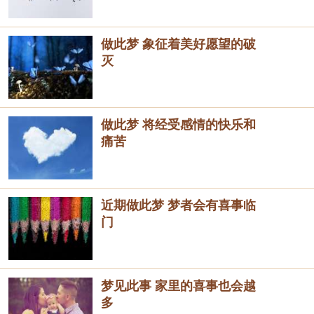
做此梦 象征着美好愿望的破
灭
做此梦 将经受感情的快乐和
痛苦
近期做此梦 梦者会有喜事临
门
梦见此事 家里的喜事也会越
多