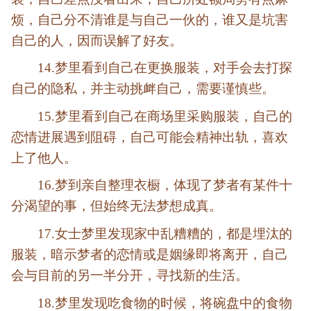
烦，自己分不清谁是与自己一伙的，谁又是坑害
自己的人，因而误解了好友。
14.梦里看到自己在更换服装，
对手会去打探
自己的隐私，并主动挑衅自己，需要谨慎些。
15.梦里看到自己在商场里采购服装，
自己的
恋情进展遇到阻碍，自己可能会精神出轨，喜欢
上了他人。
16.梦到亲自整理衣橱，
体现了梦者有某件十
分渴望的事，但始终无法梦想成真。
17.女士梦里发现家中乱糟糟的，都是埋汰的
服装，
暗示梦者的恋情或是姻缘即将离开，自己
会与目前的另一半分开，寻找新的生活。
18.梦里发现吃食物的时候，将碗盘中的食物