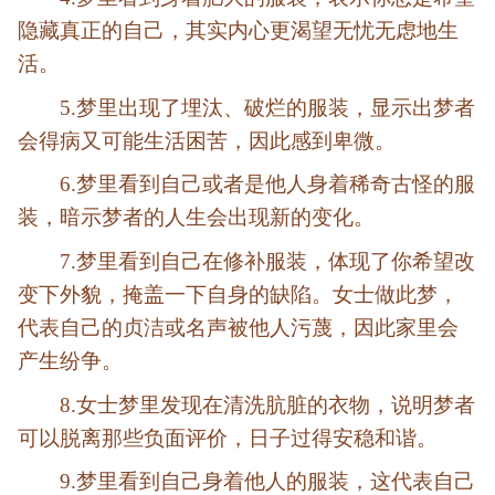
隐藏真正的自己，其实内心更渴望无忧无虑地生
活。
5.梦里出现了埋汰、破烂的服装，
显示出梦者
会得病又可能生活困苦，因此感到卑微。
6.梦里看到自己或者是他人身着稀奇古怪的服
装，
暗示梦者的人生会出现新的变化。
7.梦里看到自己在修补服装，
体现了你希望改
变下外貌，掩盖一下自身的缺陷。女士做此梦，
代表自己的贞洁或名声被他人污蔑，因此家里会
产生纷争。
8.女士梦里发现在清洗肮脏的衣物，
说明梦者
可以脱离那些负面评价，日子过得安稳和谐。
9.梦里看到自己身着他人的服装，
这代表自己