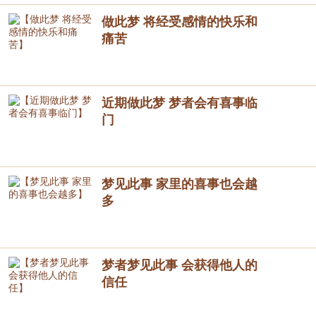
做此梦 将经受感情的快乐和
痛苦
近期做此梦 梦者会有喜事临
门
梦见此事 家里的喜事也会越
多
梦者梦见此事 会获得他人的
信任