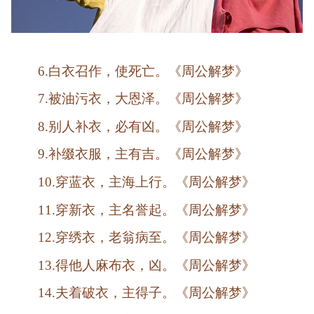
6.白衣召作，使死亡。《周公解梦》
7.被油污衣，大恩泽。《周公解梦》
8.别人补衣，必有凶。《周公解梦》
9.补缀衣服，主有吉。《周公解梦》
10.穿蓝衣，主海上行。《周公解梦》
11.穿新衣，主名誉起。《周公解梦》
12.穿绣衣，老翁病至。《周公解梦》
13.得他人麻布衣，凶。《周公解梦》
14.夫着破衣，主得子。《周公解梦》