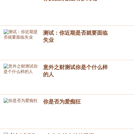
测试：你近期是否就要面临
失业
意外之财测试你是个什么样
的人
你是否为爱痴狂