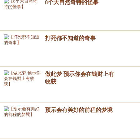
8个大自然奇特的怪事
打死都不知道的奇事
做此梦 预示你会在钱财上有
收获
预示会有美好的前程的梦境