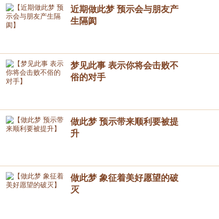
近期做此梦 预示会与朋友产
生隔阂
梦见此事 表示你将会击败不
俗的对手
做此梦 预示带来顺利要被提
升
做此梦 象征着美好愿望的破
灭