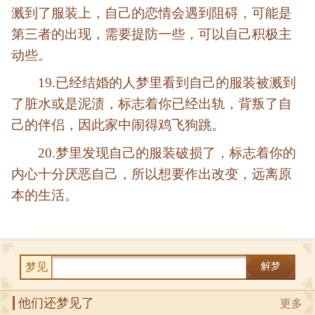
溅到了服装上，
自己的恋情会遇到阻碍，可能是
第三者的出现，需要提防一些，可以自己积极主
动些。
19.已经结婚的人梦里看到自己的服装被溅到
了脏水或是泥渍，
标志着你已经出轨，背叛了自
己的伴侣，因此家中闹得鸡飞狗跳。
20.梦里发现自己的服装破损了，
标志着你的
内心十分厌恶自己，所以想要作出改变，远离原
本的生活。
梦见
解梦
他们还梦见了
更多