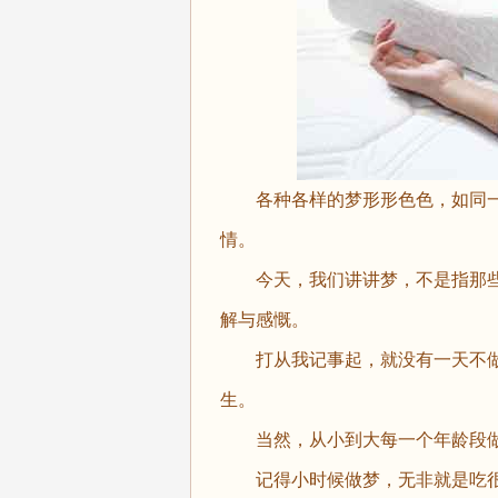
各种各样的梦形形色色，如同一
情。
今天，我们讲讲梦，不是指那些
解与感慨。
打从我记事起，就没有一天不做
生。
当然，从小到大每一个年龄段做
记得小时候做梦，无非就是吃很