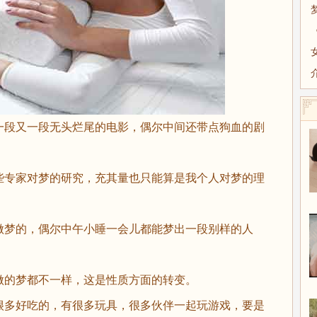
段又一段无头烂尾的电影，偶尔中间还带点狗血的剧
专家对梦的研究，充其量也只能算是我个人对梦的理
梦的，偶尔中午小睡一会儿都能梦出一段别样的人
的梦都不一样，这是性质方面的转变。
多好吃的，有很多玩具，很多伙伴一起玩游戏，要是