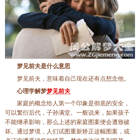
梦见前夫是什么意思
梦见前夫，意味着自己现在还有点想念他。
心理学解梦
梦见前夫
家庭的概念给人第一个印象是彻底的安全，
可以繁衍后代，子孙满堂。一般说来，如果孩子
不能继承影响，那么上述的家庭图案便会遭致破
坏。通过梦境，人们试图重新矫正这幅图案，或