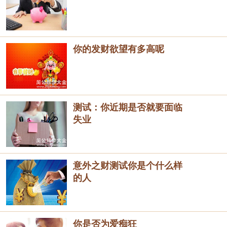
你的发财欲望有多高呢
测试：你近期是否就要面临
失业
意外之财测试你是个什么样
的人
你是否为爱痴狂