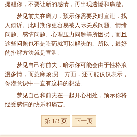
提醒你，不要让新的感情，再出现遗憾和痛楚。
梦见前夫在磨刀，预示你需要及时宣泄，找
人倾诉。此时期你更容易被人际关系问题、情绪
问题、感情问题、心理压力问题等所困扰，而且
这些问题也不是吃药就可以解决的。所以，最好
的排解方法就是宣泄。
梦见自己有前夫，暗示你可能会由于性格浪
漫多情，而惹麻烦;另一方面，还可能仅仅表示，
你潜意识中一直有这样的想法。
梦见自己和前夫在一起开心相处，预示你将
经受感情的快乐和痛苦。
第 1/3 页
下一页