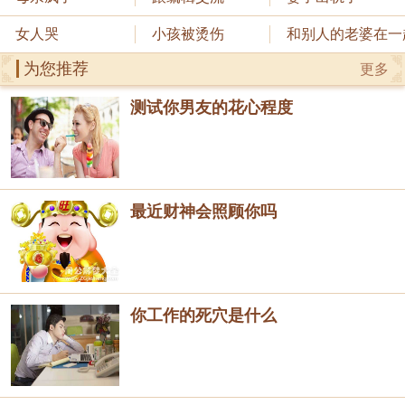
女人哭
小孩被烫伤
和别人的老婆在一
为您推荐
更多
测试你男友的花心程度
最近财神会照顾你吗
你工作的死穴是什么