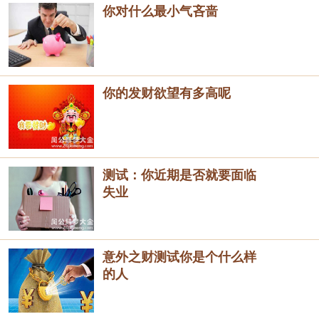
你对什么最小气吝啬
你的发财欲望有多高呢
测试：你近期是否就要面临
失业
意外之财测试你是个什么样
的人