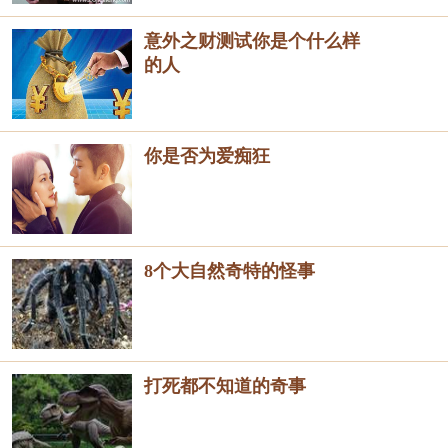
意外之财测试你是个什么样
的人
你是否为爱痴狂
8个大自然奇特的怪事
打死都不知道的奇事