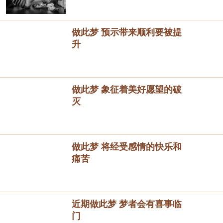
做此梦 预示带来顺利要被提
升
做此梦 象征着美好愿望的破
灭
做此梦 将经受感情的快乐和
痛苦
近期做此梦 梦者会有喜事临
门