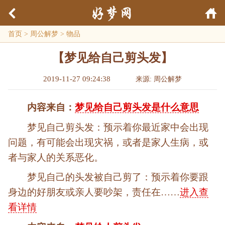
首页
>
周公解梦
>
物品
【梦见给自己剪头发】
2019-11-27 09:24:38
来源: 周公解梦
内容来自：
梦见给自己剪头发是什么意思
梦见自己剪头发：预示着你最近家中会出现
问题，有可能会出现灾祸，或者是家人生病，或
者与家人的关系恶化。
梦见自己的头发被自己剪了：预示着你要跟
身边的好朋友或亲人要吵架，责任在……
进入查
看详情