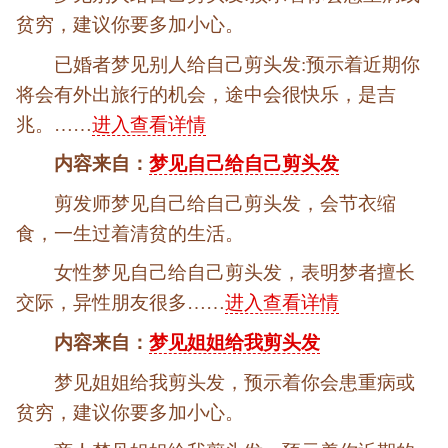
贫穷，建议你要多加小心。
已婚者梦见别人给自己剪头发:预示着近期你
将会有外出旅行的机会，途中会很快乐，是吉
兆。……
进入查看详情
内容来自：
梦见自己给自己剪头发
剪发师梦见自己给自己剪头发，会节衣缩
食，一生过着清贫的生活。
女性梦见自己给自己剪头发，表明梦者擅长
交际，异性朋友很多……
进入查看详情
内容来自：
梦见姐姐给我剪头发
梦见姐姐给我剪头发，预示着你会患重病或
贫穷，建议你要多加小心。