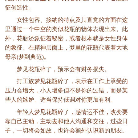
征创造性。
女性包容、接纳的特点及其直觉的方面在这
里通过一个中空的类似花瓶的物体表现出来。此
外，花瓶还象征着秘密，或者根本就是女性身体
的象征。在精神层面上，梦里的花瓶代表着大地
母亲(梦到典范)。
梦见花瓶碎了，预示会有财务损失。
打工族梦见花瓶碎了，表示在工作上承受的
压力会增大，小人增多但不是你的过错，而是某
些人的嫉妒。适当保持低调对你更加有利。
年轻人梦见花瓶碎了，感情运不佳，改变要
靠自己主动，主动去和他人沟通和交往，过些日
子，一切将会如故，也许会额外认识新的朋友。