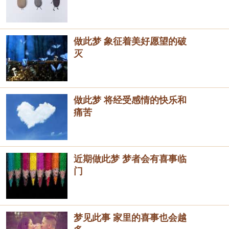
做此梦 象征着美好愿望的破
灭
做此梦 将经受感情的快乐和
痛苦
近期做此梦 梦者会有喜事临
门
梦见此事 家里的喜事也会越