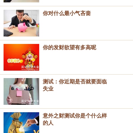
你对什么最小气吝啬
你的发财欲望有多高呢
测试：你近期是否就要面临
失业
意外之财测试你是个什么样
的人