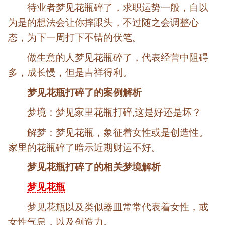
待业者梦见花瓶碎了，求职运势一般，自以
为是的想法会让你摔跟头，不过随之会调整心
态，为下一周打下不错的伏笔。
做生意的人梦见花瓶碎了，代表经营中阻碍
多，成长慢，但是吉祥得利。
梦见花瓶打碎了的案例解析
梦境：梦见家里花瓶打碎,这是好还是坏？
解梦：梦见花瓶，象征着女性或是创造性。
家里的花瓶碎了暗示近期财运不好。
梦见花瓶打碎了的相关梦境解析
梦见花瓶
梦见花瓶以及类似器皿常常代表着女性，或
女性气息，以及创造力。