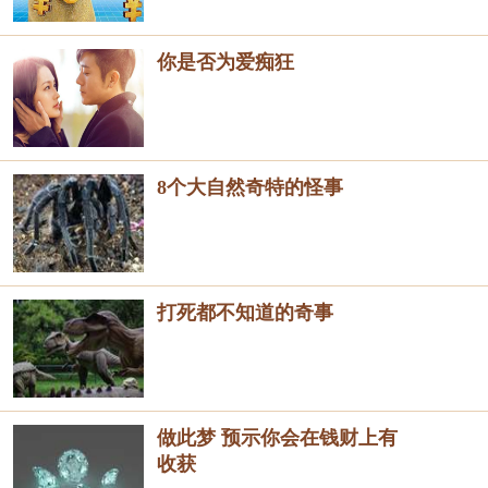
你是否为爱痴狂
8个大自然奇特的怪事
打死都不知道的奇事
做此梦 预示你会在钱财上有
收获