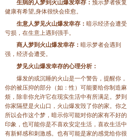
生病的人梦到火山爆发幸存：
预示梦者恢复
健康有希望,身体很快会痊愈。
生意人梦见火山爆发幸存：
暗示经济会遭受
亏损，在生意上遇到强手。
商人梦到火山爆发幸存：
暗示梦者会遇到
强，经济会遭受。
梦见火山爆发幸存的心理分析：
爆发的或沉睡的火山是一个警告，提醒你，
你的被压抑的部分（如：性）可能要给你制造麻
烦，除非你允许它在现实生活中有所满足。梦到
你家隔壁是火山口，火山爆发毁了你的家。你之
所以会作这个梦，暗示你可能对你的家有不好的
印象，也可能你是不喜欢安定生活，喜欢生活中
有新鲜感和刺激感。也有可能是家的感觉给你很