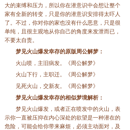
大的束缚和压力，所以你在潜意识中会想让整个
家有全新的转变，只是你的潜意识安排得太吓人
了。不过，你对你的家也没有什么恶意，只是很
单纯，且很主观地从你自己的角度来发泄而已，
不要太自责。
梦见火山爆发幸存的原版周公解梦：
火山喷，主旧病发。《周公解梦》
火山下行，主职迁。《周公解梦》
见死火山，交新友。《周公解梦》
梦见火山爆发幸存的相似梦境解析：
梦见火山爆发，或者正在喷发中的火山，表
示你一直被压抑在内心深处的欲望是一种潜在的
危险，可能会给你带来麻烦，必须主动面对，及