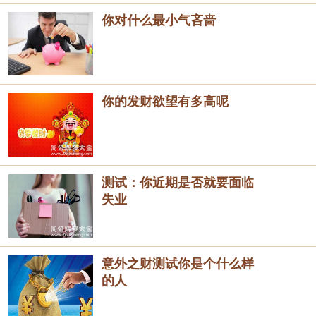
你对什么最小气吝啬
你的发财欲望有多高呢
测试：你近期是否就要面临
失业
意外之财测试你是个什么样
的人