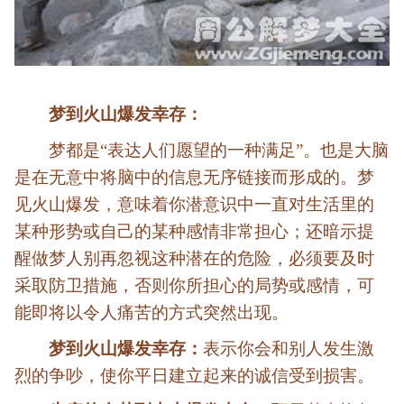
梦到火山爆发幸存：
梦都是“表达人们愿望的一种满足”。也是大脑
是在无意中将脑中的信息无序链接而形成的。梦
见火山爆发，意味着你潜意识中一直对生活里的
某种形势或自己的某种感情非常担心；还暗示提
醒做梦人别再忽视这种潜在的危险，必须要及时
采取防卫措施，否则你所担心的局势或感情，可
能即将以令人痛苦的方式突然出现。
梦到火山爆发幸存：
表示你会和别人发生激
烈的争吵，使你平日建立起来的诚信受到损害。