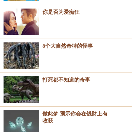
你是否为爱痴狂
8个大自然奇特的怪事
打死都不知道的奇事
做此梦 预示你会在钱财上有
收获