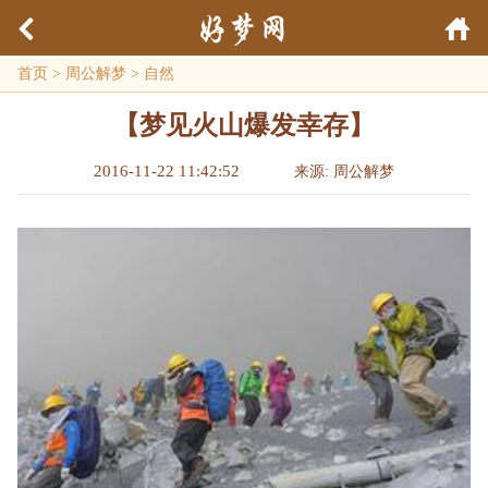
首页
>
周公解梦
>
自然
【梦见火山爆发幸存】
2016-11-22 11:42:52
来源: 周公解梦