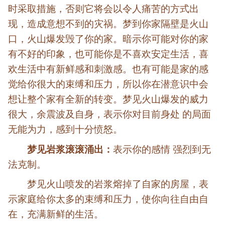
时采取措施，否则它将会以令人痛苦的方式出
现，造成意想不到的灾祸。梦到你家隔壁是火山
口，火山爆发毁了你的家。暗示你可能对你的家
有不好的印象，也可能你是不喜欢安定生活，喜
欢生活中有新鲜感和刺激感。也有可能是家的感
觉给你很大的束缚和压力，所以你在潜意识中会
想让整个家有全新的转变。梦见火山爆发的威力
很大，余震波及自身，表示你对目前身处 的局面
无能为力，感到十分愤怒。
梦见岩浆滚滚涌出：
表示你的感情 强烈到无
法克制。
梦见火山喷发的岩浆熔掉了自家的房屋，表
示家庭给你太多的束缚和压力，使你向往自由自
在，充满新鲜的生活。