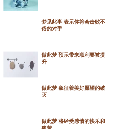
梦见此事 表示你将会击败不
俗的对手
做此梦 预示带来顺利要被提
升
做此梦 象征着美好愿望的破
灭
做此梦 将经受感情的快乐和
痛苦