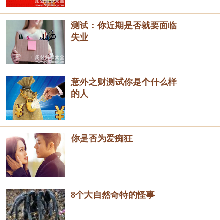
测试：你近期是否就要面临
失业
意外之财测试你是个什么样
的人
你是否为爱痴狂
8个大自然奇特的怪事