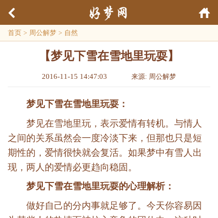
首页
>
周公解梦
>
自然
【梦见下雪在雪地里玩耍】
2016-11-15 14:47:03
来源: 周公解梦
梦见下雪在雪地里玩耍：
梦见在雪地里玩，表示爱情有转机。与情人
之间的关系虽然会一度冷淡下来，但那也只是短
期性的，爱情很快就会复活。如果梦中有雪人出
现，两人的爱情必更趋向稳固。
梦见下雪在雪地里玩耍的心理解析：
做好自己的分内事就足够了。今天你容易因