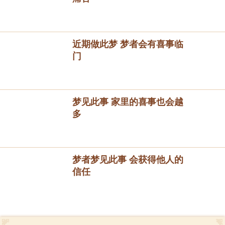
近期做此梦 梦者会有喜事临
门
梦见此事 家里的喜事也会越
多
梦者梦见此事 会获得他人的
信任