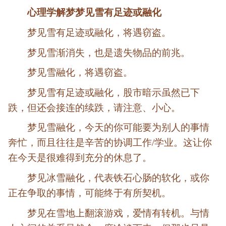
心理学解梦梦见雪有足迹或融化
梦见雪有足迹或融化，将遇窃盗。
梦见雪渐消失，也是遗失物品的前兆。
梦见雪融化，将遇窃盗。
梦见雪有足迹或融化，股市暗示虽然已下
跌，但还会接连的续跌，请注意、小心。
梦见雪融化，今天的你可能要为别人的事情
奔忙，而且往往是辛苦的协调工作/学业。这让你
在今天是很难得到充分的休息了。
梦见冰雪融化，代表铁石心肠的软化，或你
正在争取的事情，可能终于有所契机。
梦见在雪地上翻滚游戏，爱情有转机。与情