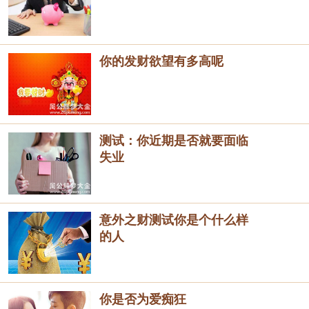
你的发财欲望有多高呢
测试：你近期是否就要面临
失业
意外之财测试你是个什么样
的人
你是否为爱痴狂