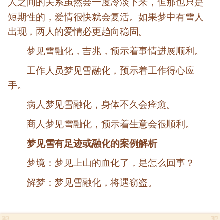
人之间的关系虽然会一度冷淡下来，但那也只是
短期性的，爱情很快就会复活。如果梦中有雪人
出现，两人的爱情必更趋向稳固。
梦见雪融化，吉兆，预示着事情进展顺利。
工作人员梦见雪融化，预示着工作得心应
手。
病人梦见雪融化，身体不久会痊愈。
商人梦见雪融化，预示着生意会很顺利。
梦见雪有足迹或融化的案例解析
梦境：梦见上山的血化了，是怎么回事？
解梦：梦见雪融化，将遇窃盗。