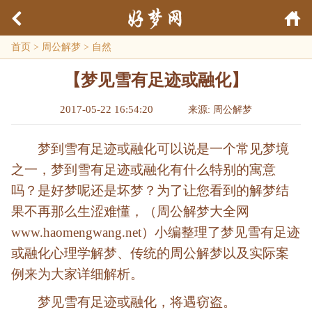
首页
>
周公解梦
>
自然
【梦见雪有足迹或融化】
2017-05-22 16:54:20
来源: 周公解梦
梦到雪有足迹或融化可以说是一个常见梦境
之一，梦到雪有足迹或融化有什么特别的寓意
吗？是好梦呢还是坏梦？为了让您看到的解梦结
果不再那么生涩难懂，（周公解梦大全网
www.haomengwang.net）小编整理了梦见雪有足迹
或融化心理学解梦、传统的周公解梦以及实际案
例来为大家详细解析。
梦见雪有足迹或融化，将遇窃盗。