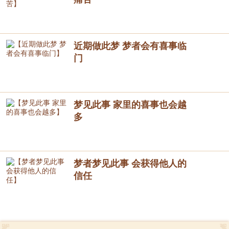
近期做此梦 梦者会有喜事临
门
梦见此事 家里的喜事也会越
多
梦者梦见此事 会获得他人的
信任