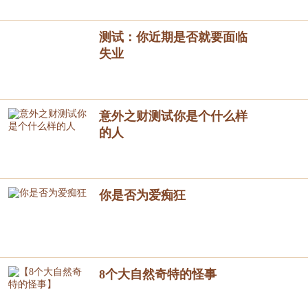
测试：你近期是否就要面临
失业
意外之财测试你是个什么样
的人
你是否为爱痴狂
8个大自然奇特的怪事