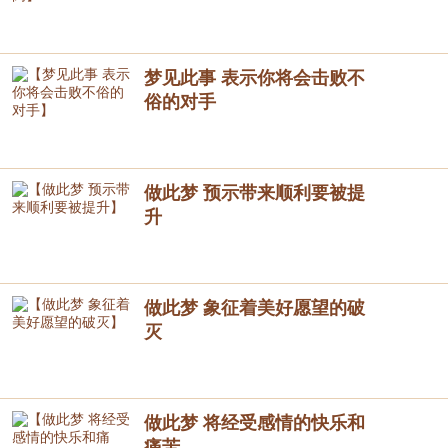
梦见此事 表示你将会击败不
俗的对手
做此梦 预示带来顺利要被提
升
做此梦 象征着美好愿望的破
灭
做此梦 将经受感情的快乐和
痛苦