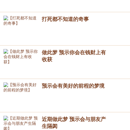
打死都不知道的奇事
做此梦 预示你会在钱财上有
收获
预示会有美好的前程的梦境
近期做此梦 预示会与朋友产
生隔阂