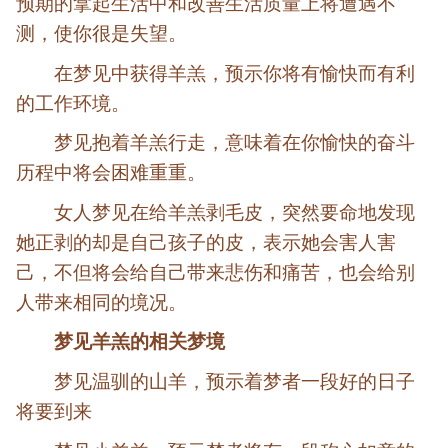
预期的拿起生活中和改善生活质量上将遭遇不
测，使你很是失望。
在梦见中获得羊羔，预示你将有愉快而有利
的工作环境。
梦见抱着羊羔行走，意味着在你愉快的奋斗
历程中将会困难重重。
女人梦见在给羊羔剥毛皮，突然要命地发现
她正剥的却是自己孩子的皮，表示她会害人害
己，不但将会给自己带来悲伤和痛苦，也会给别
人带来相同的境况。
梦见羊羔的相关梦境
梦见温驯的山羊，预示着梦者一段好的日子
将要到来