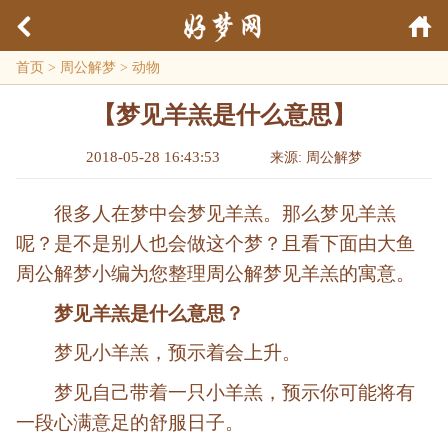
首页
>
周公解梦
>
动物
【梦见羊羔是什么意思】
2018-05-28 16:43:53
来源: 周公解梦
很多人在梦中会梦见羊羔。那么梦见羊羔
呢？是不是别人也会做这个梦？且看下面由大鱼
周公解梦小编为您整理周公解梦见羊羔的寓意。
梦见羊羔是什么意思？
梦见小羊羔，预示着会上升。
梦见自己带着一只小羊羔，预示你可能将有
一段心满意足的舒服日子。