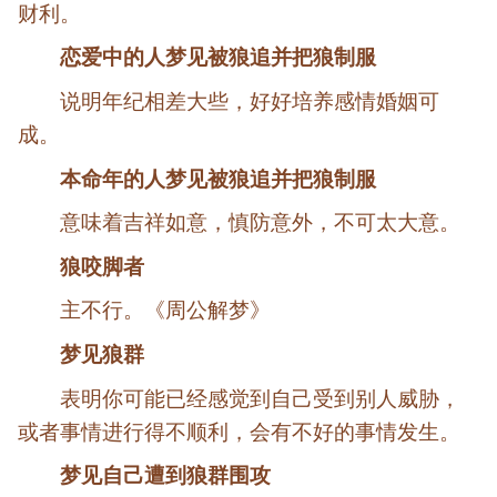
财利。
恋爱中的人梦见被狼追并把狼制服
说明年纪相差大些，好好培养感情婚姻可
成。
本命年的人梦见被狼追并把狼制服
意味着吉祥如意，慎防意外，不可太大意。
狼咬脚者
主不行。《周公解梦》
梦见狼群
表明你可能已经感觉到自己受到别人威胁，
或者事情进行得不顺利，会有不好的事情发生。
梦见自己遭到狼群围攻