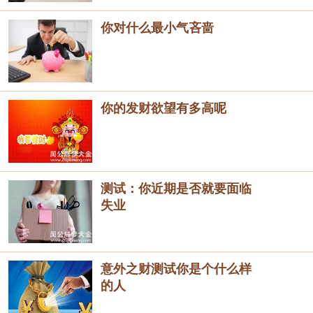
你对什么最小气吝啬
你的发财欲望有多高呢
测试：你近期是否就要面临
失业
意外之财测试你是个什么样
的人