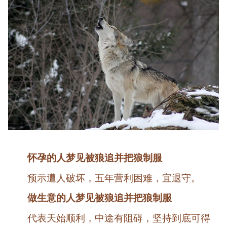
怀孕的人梦见被狼追并把狼制服
预示遭人破坏，五年营利困难，宜退守。
做生意的人梦见被狼追并把狼制服
代表天始顺利，中途有阻碍，坚持到底可得