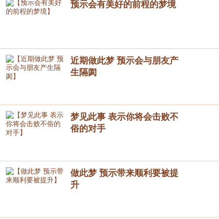
预示会有美好的前程的梦境
近期做此梦 预示会与朋友产
生隔阂
梦见此事 表示你将会击败不
俗的对手
做此梦 预示带来顺利要被提
升