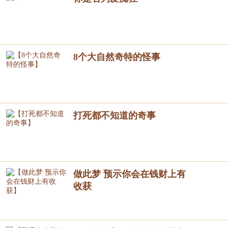
8个大自然奇特的怪事
打死都不知道的奇事
做此梦 预示你会在钱财上有
收获