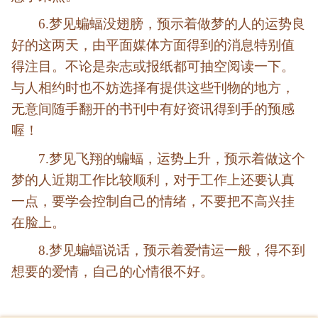
6.梦见蝙蝠没翅膀，预示着做梦的人的运势良
好的这两天，由平面媒体方面得到的消息特别值
得注目。不论是杂志或报纸都可抽空阅读一下。
与人相约时也不妨选择有提供这些刊物的地方，
无意间随手翻开的书刊中有好资讯得到手的预感
喔！
7.梦见飞翔的蝙蝠，运势上升，预示着做这个
梦的人近期工作比较顺利，对于工作上还要认真
一点，要学会控制自己的情绪，不要把不高兴挂
在脸上。
8.梦见蝙蝠说话，预示着爱情运一般，得不到
想要的爱情，自己的心情很不好。