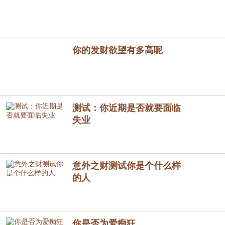
你的发财欲望有多高呢
测试：你近期是否就要面临
失业
意外之财测试你是个什么样
的人
你是否为爱痴狂