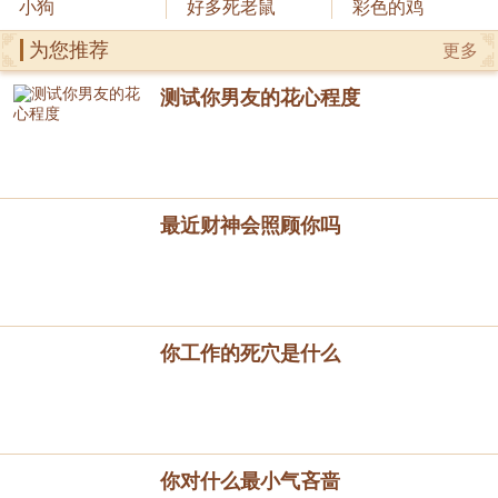
小狗
好多死老鼠
彩色的鸡
为您推荐
更多
测试你男友的花心程度
最近财神会照顾你吗
你工作的死穴是什么
你对什么最小气吝啬