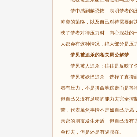
梦中感到越恐怖，表明梦者的
冲突的策略，以及自己对待需要解
映了梦者对待压力时，内心深处的
人都会有这种情况，绝大部分是压
梦见被追杀的相关周公解梦
梦见被人追杀：往往是反映了你
梦见被妖怪追杀：选择了直接面
者有压力，不是拼命地逃走而是等
但自己又没有足够的能力去完全控
苦，代表虽然事情不是如自己所愿
亲密的朋友发生矛盾，但自己没有
会过去，但是还是有隔膜在。