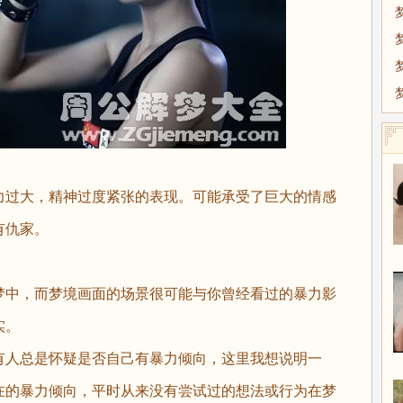
力过大，精神过度紧张的表现。可能承受了巨大的情感
有仇家。
中，而梦境画面的场景很可能与你曾经看过的暴力影
实。
人总是怀疑是否自己有暴力倾向，这里我想说明一
在的暴力倾向，平时从来没有尝试过的想法或行为在梦