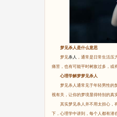
梦见杀人是什么意思
梦见
杀人
，通常是日常生活压
痛苦，也有可能平时树敌过多，或
心理学解梦梦见杀人
梦见杀人通常见于年轻男性的梦
视有关，让你的梦境显得特别的真
其实梦见杀人并不用太担心，有
下，心理学中讲到，每个人都有潜