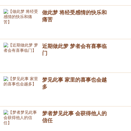
做此梦 将经受感情的快乐和
痛苦
近期做此梦 梦者会有喜事临
门
梦见此事 家里的喜事也会越
多
梦者梦见此事 会获得他人的
信任