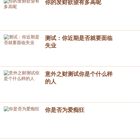
你的发财欲望有多高呢
测试：你近期是否就要面临
失业
意外之财测试你是个什么样
的人
你是否为爱痴狂