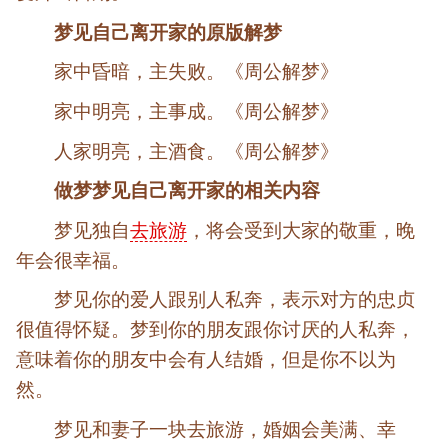
梦见自己离开家的原版解梦
家中昏暗，主失败。《周公解梦》
家中明亮，主事成。《周公解梦》
人家明亮，主酒食。《周公解梦》
做梦梦见自己离开家的相关内容
梦见独自
去旅游
，将会受到大家的敬重，晚
年会很幸福。
梦见你的爱人跟别人私奔，表示对方的忠贞
很值得怀疑。梦到你的朋友跟你讨厌的人私奔，
意味着你的朋友中会有人结婚，但是你不以为
然。
梦见和妻子一块去旅游，婚姻会美满、幸