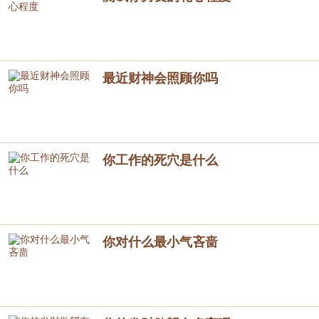
最近财神会照顾你吗
你工作的死穴是什么
你对什么最小气吝啬