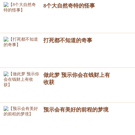
8个大自然奇特的怪事
打死都不知道的奇事
做此梦 预示你会在钱财上有
收获
预示会有美好的前程的梦境