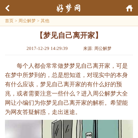
首页
>
周公解梦
>
其他
【梦见自己离开家】
2017-12-29 14:29:39
来源: 周公解梦
每个人都会常常做梦梦见自己离开家，可是
在梦中所梦到的，总是想知道，对现实中的本身
有什么应该，梦见自己离开家的有什么好的预
兆，或者需要注意一些什么？进入周公解梦大全
网让小编们为你梦见自己离开家的解析。希望能
为网友答疑解惑，走出迷途。