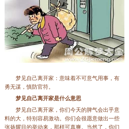
梦见自己离开家：意味着不可意气用事，有
勇无谋，慎防官符。
梦见自己离开家是什么意思
梦见自己离开家，你们今天的脾气会出乎意
料的大，特别容易激动。你们会很愿意做出一些
张扬耀目的举动来，那样可真爽。当然了，你们