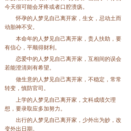
今天很可能会牙疼或者口腔溃疡。
怀孕的人梦见自己离开家，生女，忌动土而
动胎神不安。
本命年的人梦见自己离开家，贵人扶助，要
有信心，平顺得财利。
恋爱中的人梦见自己离开家，互相间的误会
若能澄清则有希望。
做生意的人梦见自己离开家，不稳定，常常
转变，慎防官司。
上学的人梦见自己离开家，文科成绩欠理
想，要录取应多加努力。
出行的人梦见自己离开家，少外出为妙，改
变外出日期。