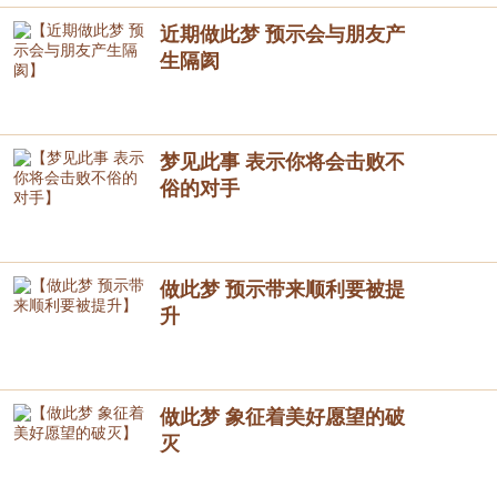
近期做此梦 预示会与朋友产
生隔阂
梦见此事 表示你将会击败不
俗的对手
做此梦 预示带来顺利要被提
升
做此梦 象征着美好愿望的破
灭