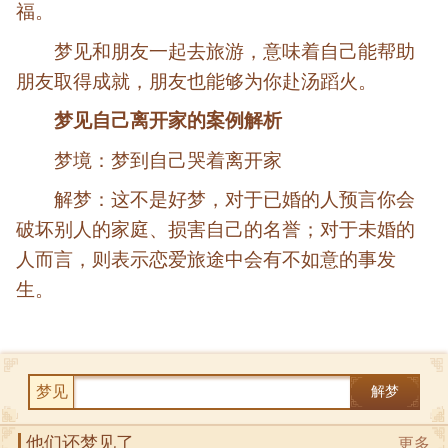
福。
梦见和朋友一起去旅游，意味着自己能帮助
朋友取得成就，朋友也能够为你赴汤蹈火。
梦见自己离开家的案例解析
梦境：梦到自己哭着离开家
解梦：这不是好梦，对于已婚的人预言你会
破坏别人的家庭、损害自己的名誉；对于未婚的
人而言，则表示恋爱旅途中会有不如意的事发
生。
梦见
解梦
他们还梦见了
更多