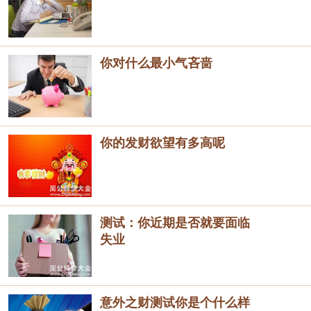
你对什么最小气吝啬
你的发财欲望有多高呢
测试：你近期是否就要面临
失业
意外之财测试你是个什么样