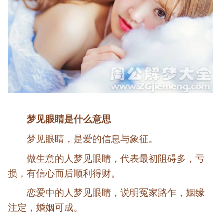
梦见
眼睛是什么意思
梦见眼睛，是爱的信息与象征。
做生意的人梦见眼睛，代表最初阻碍多，亏
损，有信心而后顺利得财。
恋爱中的人梦见眼睛，说明冤家路乍，姻缘
注定，婚姻可成。