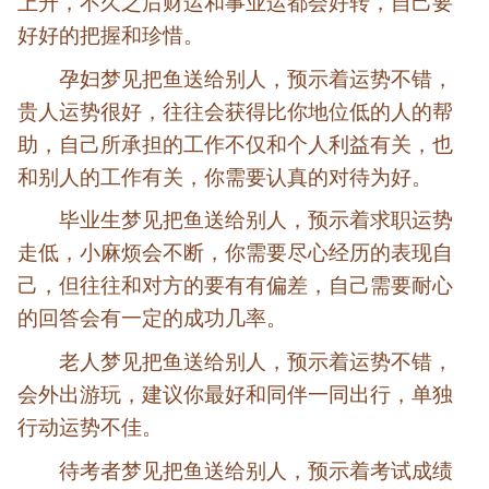
上升，不久之后财运和事业运都会好转，自己要
好好的把握和珍惜。
孕妇梦见把鱼送给别人，预示着运势不错，
贵人运势很好，往往会获得比你地位低的人的帮
助，自己所承担的工作不仅和个人利益有关，也
和别人的工作有关，你需要认真的对待为好。
毕业生梦见把鱼送给别人，预示着求职运势
走低，小麻烦会不断，你需要尽心经历的表现自
己，但往往和对方的要有有偏差，自己需要耐心
的回答会有一定的成功几率。
老人梦见把鱼送给别人，预示着运势不错，
会外出游玩，建议你最好和同伴一同出行，单独
行动运势不佳。
待考者梦见把鱼送给别人，预示着考试成绩