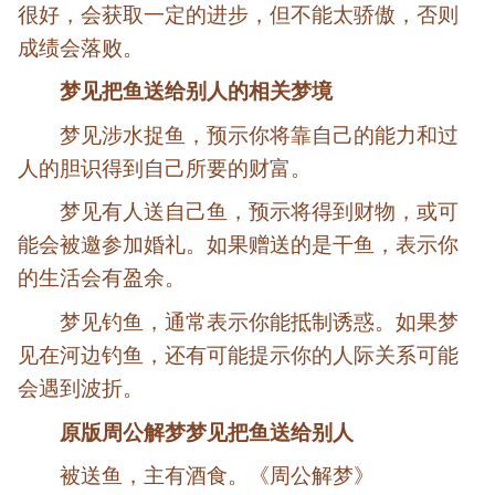
很好，会获取一定的进步，但不能太骄傲，否则
成绩会落败。
梦见把鱼送给别人的相关梦境
梦见涉水捉鱼，预示你将靠自己的能力和过
人的胆识得到自己所要的财富。
梦见有人送自己鱼，预示将得到财物，或可
能会被邀参加婚礼。如果赠送的是干鱼，表示你
的生活会有盈余。
梦见钓鱼，通常表示你能抵制诱惑。如果梦
见在河边钓鱼，还有可能提示你的人际关系可能
会遇到波折。
原版周公解梦梦见把鱼送给别人
被送鱼，主有酒食。《周公解梦》