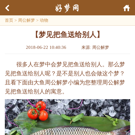
首页
>
周公解梦
>
动物
【梦见把鱼送给别人】
2018-06-22 10:40:36
来源: 周公解梦
很多人在梦中会梦见把鱼送给别人。那么梦
见把鱼送给别人呢？是不是别人也会做这个梦？
且看下面由大鱼周公解梦小编为您整理周公解梦
见把鱼送给别人的寓意。