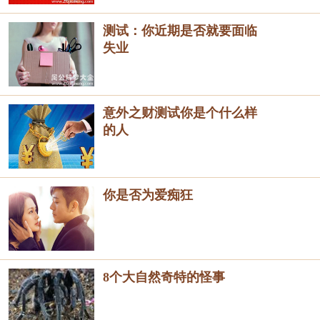
测试：你近期是否就要面临
失业
意外之财测试你是个什么样
的人
你是否为爱痴狂
8个大自然奇特的怪事