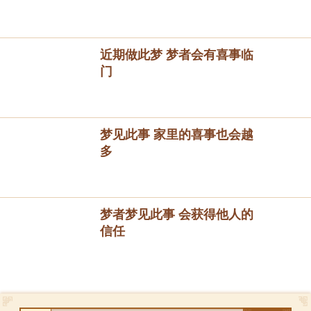
近期做此梦 梦者会有喜事临
门
梦见此事 家里的喜事也会越
多
梦者梦见此事 会获得他人的
信任