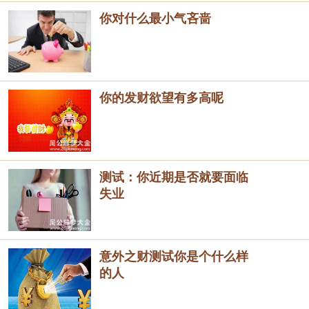
你对什么最小气吝啬
你的发财欲望有多高呢
测试：你近期是否就要面临
失业
意外之财测试你是个什么样
的人