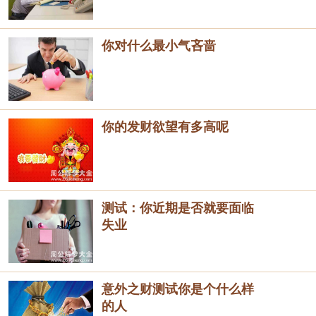
你对什么最小气吝啬
你的发财欲望有多高呢
测试：你近期是否就要面临
失业
意外之财测试你是个什么样
的人