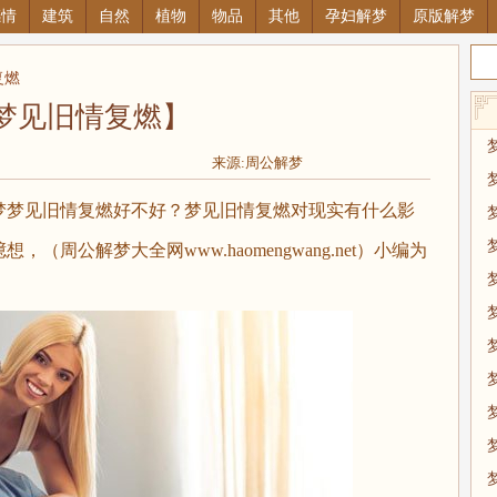
感情
建筑
自然
植物
物品
其他
孕妇解梦
原版解梦
复燃
梦见旧情复燃】
来源:周公解梦
梦见旧情复燃好不好？梦见旧情复燃对现实有什么影
周公解梦大全网www.haomengwang.net）小编为
。