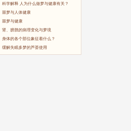
科学解释 人为什么做梦与健康有关？
噩梦与人体健康
噩梦与健康
肾、膀胱的病理变化与梦境
身体的各个部位象征着什么？
缓解失眠多梦的芦荟使用