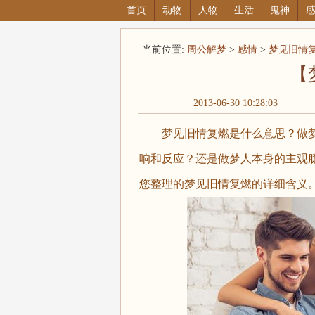
首页
动物
人物
生活
鬼神
当前位置:
周公解梦
>
感情
>
梦见旧情
【
2013-06-30 10:28:03
梦见旧情复燃是什么意思？做梦
响和反应？还是做梦人本身的主观臆想，（
您整理的梦见旧情复燃的详细含义