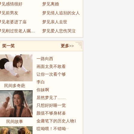
梦见感情很好
梦见离婚
梦见前男友
梦见情人追别的女人
梦见老婆进了庙
梦见亲人去世
梦见刚过世老人嘱托事务
梦见爱人悲伤哭泣
笑一笑
更多>>
一路向西
画面太美不敢看
让你一次看个够
李白
民间多奇葩
你妹啊
居然梦见了……
只想好好睡一觉
颜值不够身材凑
金庸笔下的历史人物1
民间故事
哎呦喂！不错呦··