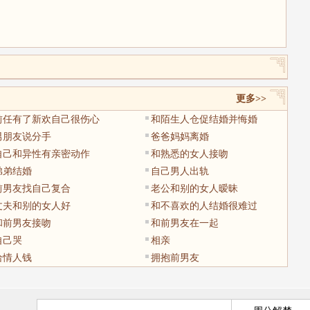
更多>>
前任有了新欢自己很伤心
和陌生人仓促结婚并悔婚
男朋友说分手
爸爸妈妈离婚
自己和异性有亲密动作
和熟悉的女人接吻
弟弟结婚
自己男人出轨
前男友找自己复合
老公和别的女人暧昧
丈夫和别的女人好
和不喜欢的人结婚很难过
和前男友接吻
和前男友在一起
自己哭
相亲
给情人钱
拥抱前男友