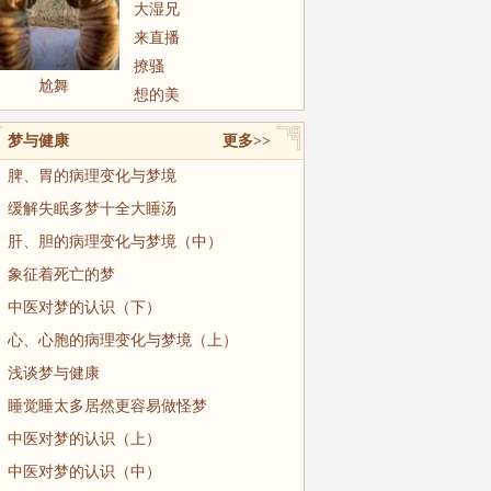
大湿兄
来直播
撩骚
尬舞
想的美
梦与健康
更多>>
脾、胃的病理变化与梦境
缓解失眠多梦十全大睡汤
肝、胆的病理变化与梦境（中）
象征着死亡的梦
中医对梦的认识（下）
心、心胞的病理变化与梦境（上）
浅谈梦与健康
睡觉睡太多居然更容易做怪梦
中医对梦的认识（上）
中医对梦的认识（中）