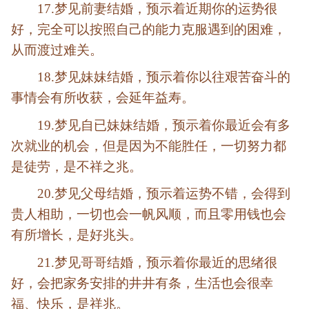
17.梦见前妻结婚，预示着近期你的运势很
好，完全可以按照自己的能力克服遇到的困难，
从而渡过难关。
18.梦见妹妹结婚，预示着你以往艰苦奋斗的
事情会有所收获，会延年益寿。
19.梦见自已妹妹结婚，预示着你最近会有多
次就业的机会，但是因为不能胜任，一切努力都
是徒劳，是不祥之兆。
20.梦见父母结婚，预示着运势不错，会得到
贵人相助，一切也会一帆风顺，而且零用钱也会
有所增长，是好兆头。
21.梦见哥哥结婚，预示着你最近的思绪很
好，会把家务安排的井井有条，生活也会很幸
福、快乐，是祥兆。