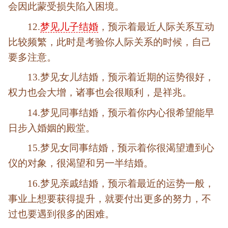
会因此蒙受损失陷入困境。
12.
梦见儿子结婚
，预示着最近人际关系互动
比较频繁，此时是考验你人际关系的时候，自己
要多注意。
13.梦见女儿结婚，预示着近期的运势很好，
权力也会大增，诸事也会很顺利，是祥兆。
14.梦见同事结婚，预示着你内心很希望能早
日步入婚姻的殿堂。
15.梦见女同事结婚，预示着你很渴望遭到心
仪的对象，很渴望和另一半结婚。
16.梦见亲戚结婚，预示着最近的运势一般，
事业上想要获得提升，就要付出更多的努力，不
过也要遇到很多的困难。