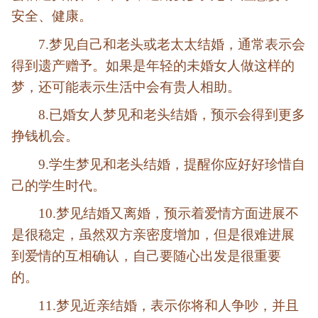
安全、健康。
7.梦见自己和老头或老太太结婚，通常表示会
得到遗产赠予。如果是年轻的未婚女人做这样的
梦，还可能表示生活中会有贵人相助。
8.已婚女人梦见和老头结婚，预示会得到更多
挣钱机会。
9.学生梦见和老头结婚，提醒你应好好珍惜自
己的学生时代。
10.梦见结婚又离婚，预示着爱情方面进展不
是很稳定，虽然双方亲密度增加，但是很难进展
到爱情的互相确认，自己要随心出发是很重要
的。
11.梦见近亲结婚，表示你将和人争吵，并且