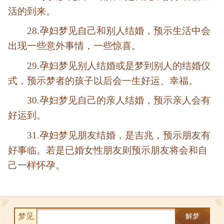
活的到来。
28.孕妇梦见自己和别人结婚，预示生活中会
出现一些意外事情，一些惊喜。
29.孕妇梦见别人结婚或是梦到别人的结婚仪
式，预示梦者的孩子以后会一生好运、幸福。
30.孕妇梦见自己的亲人结婚，预示亲人会有
好运到。
31.孕妇梦见朋友结婚，是吉兆，预示朋友有
好事临。若是已婚女性朋友则预示朋友将会和自
己一样怀孕。
梦见
解梦