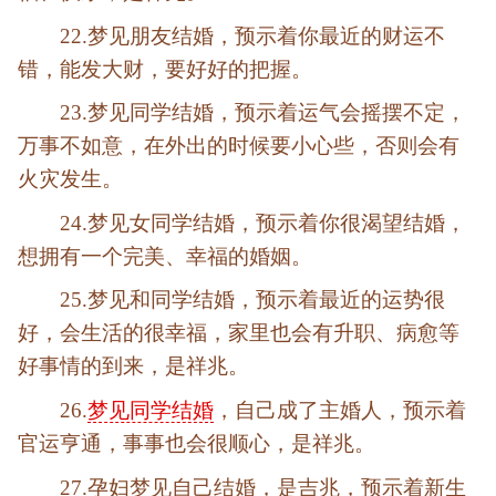
22.梦见朋友结婚，预示着你最近的财运不
错，能发大财，要好好的把握。
23.梦见同学结婚，预示着运气会摇摆不定，
万事不如意，在外出的时候要小心些，否则会有
火灾发生。
24.梦见女同学结婚，预示着你很渴望结婚，
想拥有一个完美、幸福的婚姻。
25.梦见和同学结婚，预示着最近的运势很
好，会生活的很幸福，家里也会有升职、病愈等
好事情的到来，是祥兆。
26.
梦见同学结婚
，自己成了主婚人，预示着
官运亨通，事事也会很顺心，是祥兆。
27.孕妇梦见自己结婚，是吉兆，预示着新生