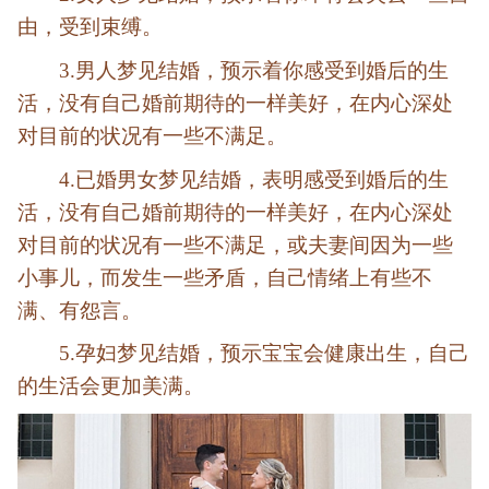
由，受到束缚。
3.男人梦见结婚，预示着你感受到婚后的生
活，没有自己婚前期待的一样美好，在内心深处
对目前的状况有一些不满足。
4.已婚男女梦见结婚，表明感受到婚后的生
活，没有自己婚前期待的一样美好，在内心深处
对目前的状况有一些不满足，或夫妻间因为一些
小事儿，而发生一些矛盾，自己情绪上有些不
满、有怨言。
5.孕妇梦见结婚，预示宝宝会健康出生，自己
的生活会更加美满。