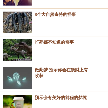
8个大自然奇特的怪事
打死都不知道的奇事
做此梦 预示你会在钱财上有
收获
预示会有美好的前程的梦境