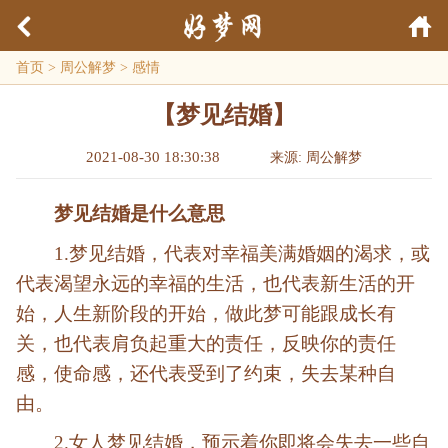
首页
>
周公解梦
>
感情
【梦见结婚】
2021-08-30 18:30:38
来源: 周公解梦
梦见结婚是什么意思
1.梦见结婚，代表对幸福美满婚姻的渴求，或
代表渴望永远的幸福的生活，也代表新生活的开
始，人生新阶段的开始，做此梦可能跟成长有
关，也代表肩负起重大的责任，反映你的责任
感，使命感，还代表受到了约束，失去某种自
由。
2.女人梦见结婚，预示着你即将会失去一些自