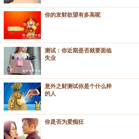
你的发财欲望有多高呢
测试：你近期是否就要面临
失业
意外之财测试你是个什么样
的人
你是否为爱痴狂