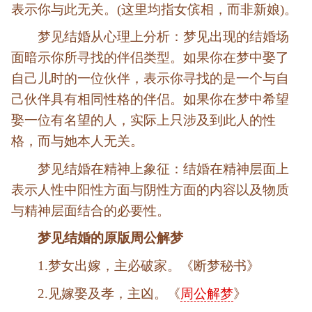
表示你与此无关。(这里均指女傧相，而非新娘)。
梦见结婚从心理上分析：梦见出现的结婚场
面暗示你所寻找的伴侣类型。如果你在梦中娶了
自己儿时的一位伙伴，表示你寻找的是一个与自
己伙伴具有相同性格的伴侣。如果你在梦中希望
娶一位有名望的人，实际上只涉及到此人的性
格，而与她本人无关。
梦见结婚在精神上象征：结婚在精神层面上
表示人性中阳性方面与阴性方面的内容以及物质
与精神层面结合的必要性。
梦见结婚的原版周公解梦
1.梦女出嫁，主必破家。《断梦秘书》
2.见嫁娶及孝，主凶。《
周公解梦
》