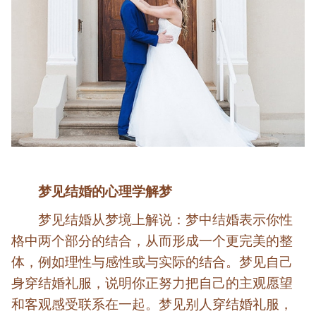
梦见结婚的心理学解梦
梦见结婚从梦境上解说：梦中结婚表示你性
格中两个部分的结合，从而形成一个更完美的整
体，例如理性与感性或与实际的结合。梦见自己
身穿结婚礼服，说明你正努力把自己的主观愿望
和客观感受联系在一起。梦见别人穿结婚礼服，