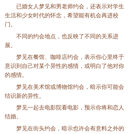
已婚女人梦见和男老师约会，还表示对学生
生活和少女时代的怀念，希望能有机会再进校
门。
不同的约会地点，也反映了不同的关系进
展。
梦见在餐馆、咖啡店约会，表示你心里终于
意识到自己对某个异性的感情，或明白了他对你
的感情。
梦见在美术馆或博物馆约会，暗示你可能会
结识新的异性。
梦见一起去电影院看电影，预示你将和恋人
结婚。
梦见在街头约会，暗示也许会有意料之外的