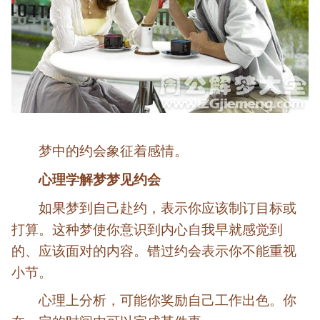
梦中的约会象征着感情。
心理学解梦梦见约会
如果梦到自己赴约，表示你应该制订目标或
打算。这种梦使你意识到内心自我早就感觉到
的、应该面对的内容。错过约会表示你不能重视
小节。
心理上分析，可能你奖励自己工作出色。你