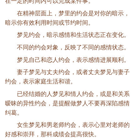
在一定的时间内可以完成某件事。
在精神层面上，梦里的约会是对你的暗示，
暗示你有效利用时间或节约时间。
梦见约会，暗示感情和生活状态正在变化。
不同的约会对象，反映了不同的感情状态。
梦见自己和恋人约会，表示感情进展顺利。
妻子梦见与丈夫约会，或者丈夫梦见与妻子
约会，表示家庭生活和谐。
已经结婚的人梦见和情人约会，或是和关系
暧昧的异性约会，是提醒做梦人不要再深陷感情
纠葛。
女生梦见和男老师约会，表示心里对老师的
好感和崇拜，那科成绩会提高很快。