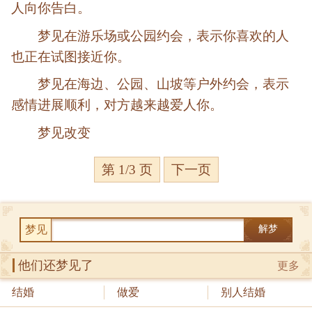
人向你告白。
梦见在游乐场或公园约会，表示你喜欢的人
也正在试图接近你。
梦见在海边、公园、山坡等户外约会，表示
感情进展顺利，对方越来越爱人你。
梦见改变
第 1/3 页
下一页
梦见
解梦
他们还梦见了
更多
结婚
做爱
别人结婚