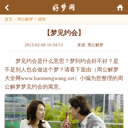
首页
>
周公解梦
>
感情
【梦见约会】
2013-02-08 16:34:53
来源: 周公解梦
梦见约会是什么意思？梦到约会好不好？是
不是别人也会做这个梦？请看下面由（周公解梦
大全网www.haomengwang.net）小编为您整理的周
公解梦梦见约会的寓意。