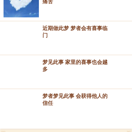
痛苦
近期做此梦 梦者会有喜事临
门
梦见此事 家里的喜事也会越
多
梦者梦见此事 会获得他人的
信任