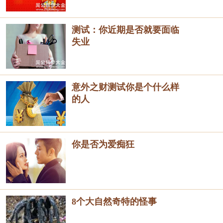
测试：你近期是否就要面临
失业
意外之财测试你是个什么样
的人
你是否为爱痴狂
8个大自然奇特的怪事