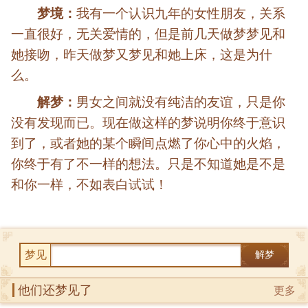
梦境：
我有一个认识九年的女性朋友，关系
一直很好，无关爱情的，但是前几天做梦梦见和
她接吻，昨天做梦又梦见和她上床，这是为什
么。
解梦：
男女之间就没有纯洁的友谊，只是你
没有发现而已。现在做这样的梦说明你终于意识
到了，或者她的某个瞬间点燃了你心中的火焰，
你终于有了不一样的想法。只是不知道她是不是
和你一样，不如表白试试！
梦见
解梦
他们还梦见了
更多