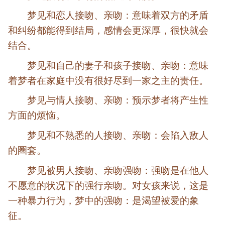
梦见和恋人接吻、亲吻：意味着双方的矛盾
和纠纷都能得到结局，感情会更深厚，很快就会
结合。
梦见和自己的妻子和孩子接吻、亲吻：意味
着梦者在家庭中没有很好尽到一家之主的责任。
梦见与情人接吻、亲吻：预示梦者将产生性
方面的烦恼。
梦见和不熟悉的人接吻、亲吻：会陷入敌人
的圈套。
梦见被男人接吻、亲吻强吻：强吻是在他人
不愿意的状况下的强行亲吻。对女孩来说，这是
一种暴力行为，梦中的强吻：是渴望被爱的象
征。