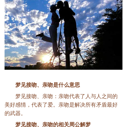
梦见接吻、亲吻是什么意思
梦见接吻、亲吻：亲吻代表了人与人之间的
美好感情，代表了爱。亲吻是解决所有矛盾最好
的武器。
梦见接吻、亲吻的相关周公解梦