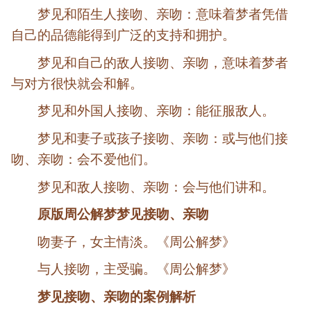
梦见和陌生人接吻、亲吻：意味着梦者凭借
自己的品德能得到广泛的支持和拥护。
梦见和自己的敌人接吻、亲吻，意味着梦者
与对方很快就会和解。
梦见和外国人接吻、亲吻：能征服敌人。
梦见和妻子或孩子接吻、亲吻：或与他们接
吻、亲吻：会不爱他们。
梦见和敌人接吻、亲吻：会与他们讲和。
原版周公解梦梦见接吻、亲吻
吻妻子，女主情淡。《周公解梦》
与人接吻，主受骗。《周公解梦》
梦见接吻、亲吻的案例解析