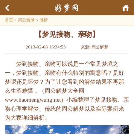
首页
>
周公解梦
>
感情
【梦见接吻、亲吻】
2013-02-08 16:34:53
来源: 周公解梦
梦到接吻、亲吻可以说是一个常见梦境之
一，梦到接吻、亲吻有什么特别的寓意吗？是好
梦呢还是坏梦？为了让您看到的解梦结果不再那
么生涩难懂，（周公解梦大全网
www.haomengwang.net）小编整理了梦见接吻、亲
吻心理学解梦、传统的周公解梦以及实际案例来
为大家详细解析。