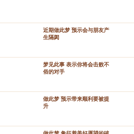
近期做此梦 预示会与朋友产
生隔阂
梦见此事 表示你将会击败不
俗的对手
做此梦 预示带来顺利要被提
升
做此梦 象征着美好愿望的破