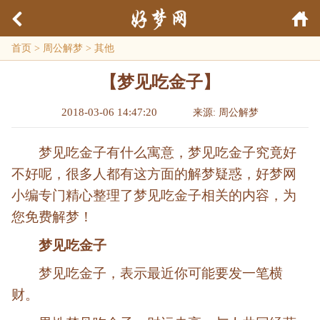
首页
>
周公解梦
>
其他
【梦见吃金子】
2018-03-06 14:47:20
来源: 周公解梦
梦见吃金子有什么寓意，梦见吃金子究竟好
不好呢，很多人都有这方面的解梦疑惑，好梦网
小编专门精心整理了梦见吃金子相关的内容，为
您免费解梦！
梦见吃金子
梦见吃金子，表示最近你可能要发一笔横
财。