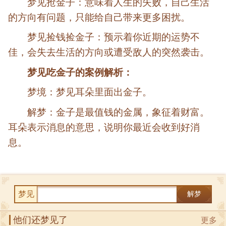
梦见抢金子：意味着人生的失败，自己生活
的方向有问题，只能给自己带来更多困扰。
梦见捡钱捡金子：预示着你近期的运势不
佳，会失去生活的方向或遭受敌人的突然袭击。
梦见吃金子的案例解析：
梦境：梦见耳朵里面出金子。
解梦：金子是最值钱的金属，象征着财富。
耳朵表示消息的意思，说明你最近会收到好消
息。
梦见
解梦
他们还梦见了
更多