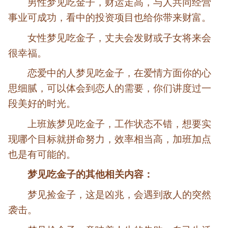
男性梦见吃金子，财运走高，与人共同经营
事业可成功，看中的投资项目也给你带来财富。
女性梦见吃金子，丈夫会发财或子女将来会
很幸福。
恋爱中的人梦见吃金子，在爱情方面你的心
思细腻，可以体会到恋人的需要，你们讲度过一
段美好的时光。
上班族梦见吃金子，工作状态不错，想要实
现哪个目标就拼命努力，效率相当高，加班加点
也是有可能的。
梦见吃金子的其他相关内容：
梦见捡金子，这是凶兆，会遇到敌人的突然
袭击。