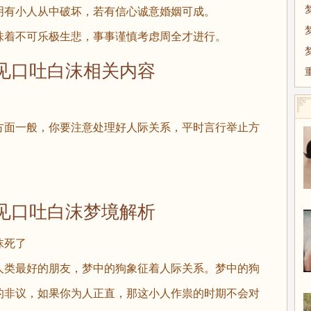
有小人从中破坏，若有信心诚意婚姻可成。
着不可乐极生悲，事事谨慎考虑周全才进行。
口吐白沫相关内容
。
面一般，你要注意处理好人际关系，平时言行举止方
。
口吐白沫梦境解析
沫死了
类最好的朋友，梦中的狗象征着人际关系。梦中的狗
的非议，如果你为人正直，那这小人作祟的时期不会对