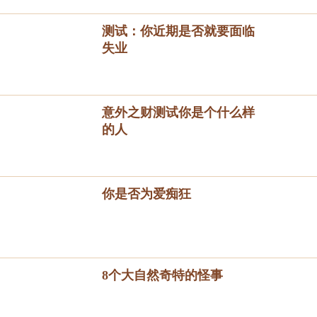
测试：你近期是否就要面临
失业
意外之财测试你是个什么样
的人
你是否为爱痴狂
8个大自然奇特的怪事