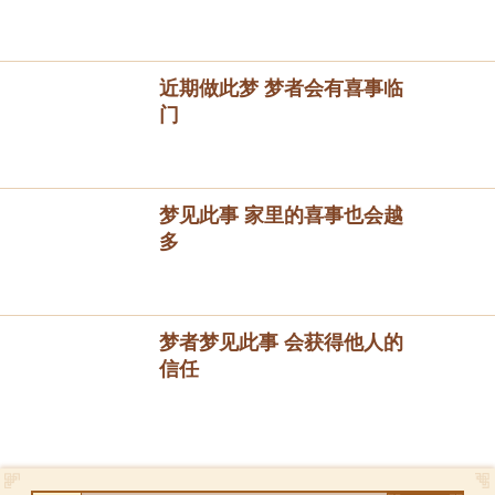
近期做此梦 梦者会有喜事临
门
梦见此事 家里的喜事也会越
多
梦者梦见此事 会获得他人的
信任