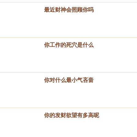
最近财神会照顾你吗
你工作的死穴是什么
你对什么最小气吝啬
你的发财欲望有多高呢