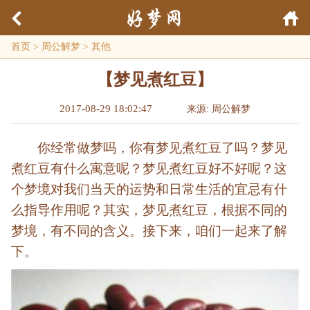
首页
>
周公解梦
>
其他
【梦见煮红豆】
2017-08-29 18:02:47
来源: 周公解梦
你经常做梦吗，你有梦见煮红豆了吗？梦见
煮红豆有什么寓意呢？梦见煮红豆好不好呢？这
个梦境对我们当天的运势和日常生活的宜忌有什
么指导作用呢？其实，梦见煮红豆，根据不同的
梦境，有不同的含义。接下来，咱们一起来了解
下。