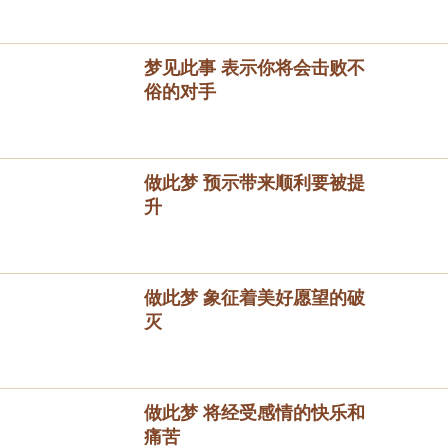
梦见此事 表示你将会击败不
俗的对手
做此梦 预示带来顺利要被提
升
做此梦 象征着美好愿望的破
灭
做此梦 将经受感情的快乐和
痛苦