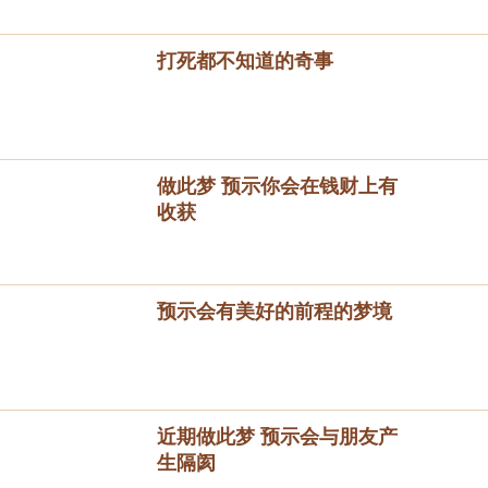
打死都不知道的奇事
做此梦 预示你会在钱财上有
收获
预示会有美好的前程的梦境
近期做此梦 预示会与朋友产
生隔阂