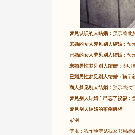
梦见认识的人结婚：
预示着做
未婚的女人梦见别人结婚：
预
已婚的女人梦见别人结婚：
预
未婚男性梦见别人结婚：
表明
已婚男性梦见别人结婚：
预示
商人梦见别人结婚：
预示着找
梦见别人结婚自己忘了祝福：
梦见别人结婚的案例解析
案例一
梦境：我昨晚梦见我家邻居结婚