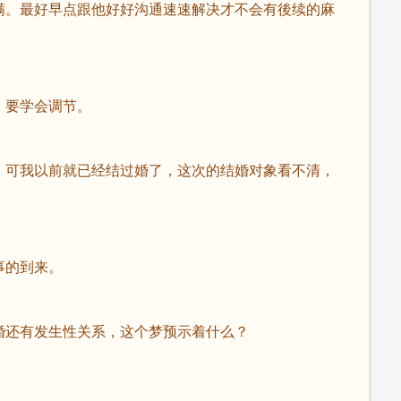
。最好早点跟他好好沟通速速解决才不会有後续的麻
要学会调节。
可我以前就已经结过婚了，这次的结婚对象看不清，
的到来。
还有发生性关系，这个梦预示着什么？