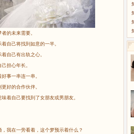
梦者的未来需要。
示着自己将找到如意的一半。
示着自己有出轨之心。
自己担心年长。
着好事一串连一串。
到更好的合作伙伴。
意味着自己要找到了女朋友或男朋友。
，我在一旁看着，这个梦预示着什么？