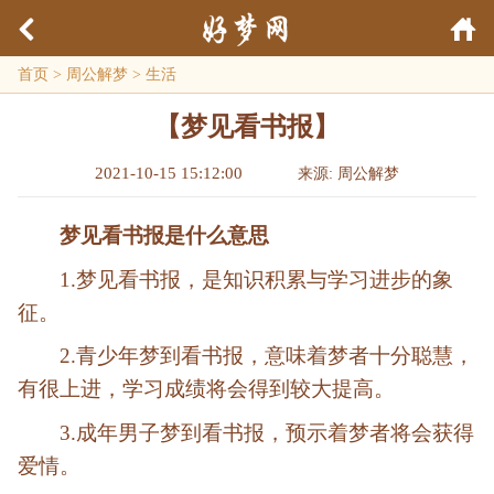
首页
>
周公解梦
>
生活
【梦见看书报】
2021-10-15 15:12:00
来源: 周公解梦
梦见看书报是什么意思
1.梦见看书报，是知识积累与学习进步的象
征。
2.青少年梦到看书报，意味着梦者十分聪慧，
有很上进，学习成绩将会得到较大提高。
3.成年男子梦到看书报，预示着梦者将会获得
爱情。