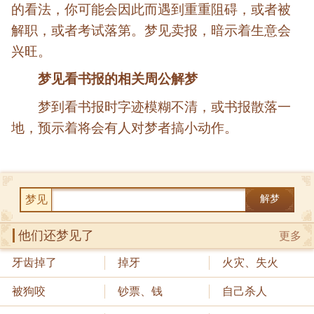
的看法，你可能会因此而遇到重重阻碍，或者被
解职，或者考试落第。梦见卖报，暗示着生意会
兴旺。
梦见看书报的相关周公解梦
梦到看书报时字迹模糊不清，或书报散落一
地，预示着将会有人对梦者搞小动作。
梦见
解梦
他们还梦见了
更多
牙齿掉了
掉牙
火灾、失火
被狗咬
钞票、钱
自己杀人