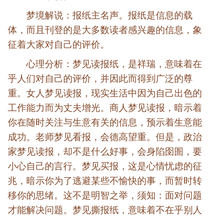
梦境解说：报纸主名声。报纸是信息的载
体，而且刊登的是大多数读者感兴趣的信息，象
征着大家对自己的评价。
心理分析：梦见读报纸，是祥瑞，意味着在
乎人们对自己的评价，并因此而得到广泛的尊
重。女人梦见读报，现实生活中因为自己出色的
工作能力而为丈夫增光。商人梦见读报，暗示着
你在随时关注与生意有关的信息，预示着生意能
成功。老师梦见看报，会德高望重。但是，政治
家梦见读报，却不是什么好事，会身陷囹圄，要
小心自己的言行。梦见买报，这是心情忧虑的征
兆，暗示你为了逃避某些不愉快的事，而暂时转
移你的思绪。这不是明智之举，须知：面对问题
才能解决问题。梦见撕报纸，意味着不在乎别人