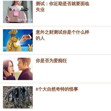
测试：你近期是否就要面临
失业
意外之财测试你是个什么样
的人
你是否为爱痴狂
8个大自然奇特的怪事