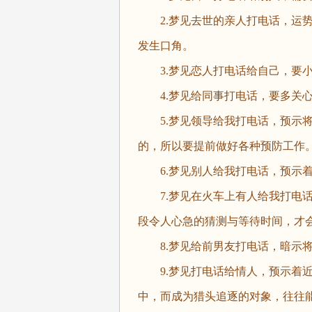
2.梦见去世的亲人打电话，运势
发生口角。
3.梦见恋人打电话给自己，要小
4.梦见给同事打电话，要多关心
5.梦见领导给我打电话，预示将
的，所以要提前做好各种预防工作
6.梦见别人给我打电话，预示着
7.梦见在火车上有人给我打电话
段令人心急的猜测与等待时间，才
8.梦见给前男友打电话，暗示将
9.梦见打电话给情人，预示着近
中，而成为猎头追逐的对象，往往