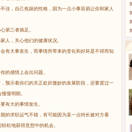
不佳，自己焦躁的性格，因为一点小事容易让你和家人
心第三者插足。
家人，关心他们的健康状况。
会有大事发生，而事情所带来的变化和好坏是不得而知
。
你的感情上会出问题。
，预示着你们的关正处於微妙的发展阶段，还要度过一
会慢慢明朗。
要有大的事情发生。
期的求职运气不错，有可能因为某一点特长被对方看
能轻松地获得意想中的机会。