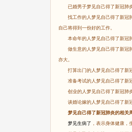
已婚男子
梦见自己得了新冠肺
找工作的人
梦见自己得了新冠
自己将得到一份好的工作。
本命年的人梦见自己得了新冠肺
做生意的人梦见自己得了新冠肺
亦大。
打算出门的人梦见自己得了新冠
准备考试的人梦见自己得了新冠
创业的人梦见自己得了新冠肺炎
谈婚论嫁的人梦见自己得了新冠
梦见自己得了新冠肺炎的相关周
梦见生病了
，表示身体健康，